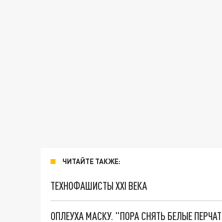
ЧИТАЙТЕ ТАКЖЕ:
ТЕХНОФАШИСТЫ XXI ВЕКА
ОПЛЕУХА МАСКУ. "ПОРА СНЯТЬ БЕЛЫЕ ПЕРЧА