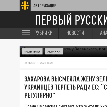
АВТОРИЗАЦИЯ
ПЕРВЫЙ РУССК
РУБРИКИ
НОВОСТИ
АН
ПОЛИТИКА
УКРАИНА
25 НОЯБРЯ 2022 16:27
ЗАХАРОВА ВЫСМЕЯЛА ЖЕНУ ЗЕЛ
УКРАИНЦЕВ ТЕРПЕТЬ РАДИ ЕС: 
РЕГУЛЯРНО”
Елена Зеленская считает, что жители Укр