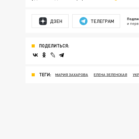
Подпи
ДЗЕН
ТЕЛЕГРАМ
и перв
ПОДЕЛИТЬСЯ:
ТЕГИ:
МАРИЯ ЗАХАРОВА
ЕЛЕНА ЗЕЛЕНСКАЯ
УК