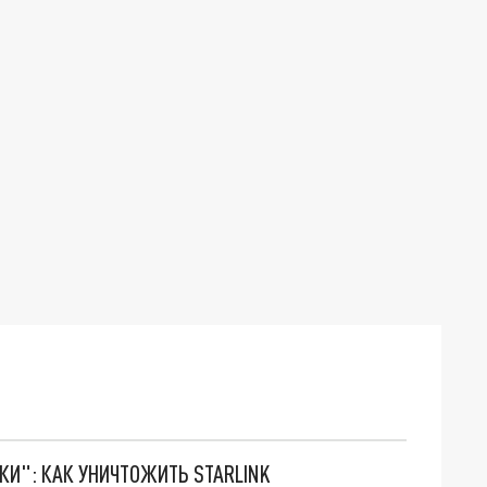
ТКИ": КАК УНИЧТОЖИТЬ STARLINK