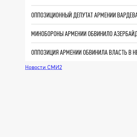
ОППОЗИЦИЯ АРМЕНИИ ОБВИНИЛА ВЛАСТЬ В Н
Новости СМИ2