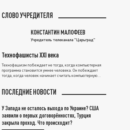
СЛОВО УЧРЕДИТЕЛЯ
КОНСТАНТИН МАЛОФЕЕВ
Учредитель телеканала "Царьград"
Технофашисты XXI века
Технофашизм побеждает не тогда, когда компьютерная
программа становится умнее человека. Он побеждает
тогда, когда человек начинает считать компьютерную
программу нравственно выше себя.
ПОСЛЕДНИЕ НОВОСТИ
У Запада не осталось выхода по Украине? США
заявили о первых договорённостях, Турция
закрыла проход. Что происходит?