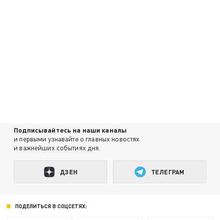
Подписывайтесь на наши каналы
и первыми узнавайте о главных новостях
и важнейших событиях дня.
ДЗЕН
ТЕЛЕГРАМ
ПОДЕЛИТЬСЯ В СОЦСЕТЯХ: