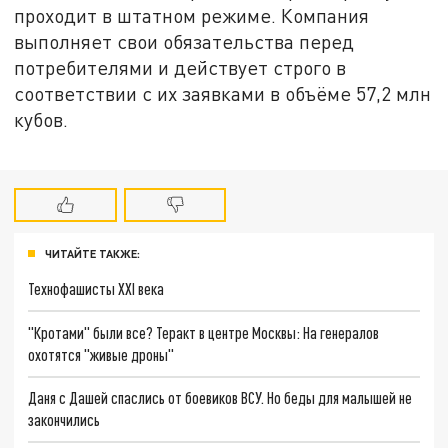
проходит в штатном режиме. Компания
выполняет свои обязательства перед
потребителями и действует строго в
соответствии с их заявками в объёме 57,2 млн
кубов.
ЧИТАЙТЕ ТАКЖЕ:
Технофашисты XXI века
"Кротами" были все? Теракт в центре Москвы: На генералов
охотятся "живые дроны"
Даня с Дашей спаслись от боевиков ВСУ. Но беды для малышей не
закончились