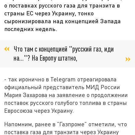
о поставках русского газа для транзита в
страны ЕС через Украину, тонко
сыронизировала над концепцией Запада
последних недель.
Что там с концепцией "русский газ, иди
на…"? На Европу штатно,
- так иронично в Telegram отреагировала
официальный представитель МИД России
Мария Захарова на заявление о продолжении
поставок русского голубого топлива в страны
Евросоюза через Украину.
Напомним, ранее в "Газпроме" отметили, что
поставка газа для транзита через Украину