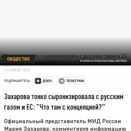
ОБЩЕСТВО
© NIKOLAY GYNGAZOV/GLOBALLOOKPRESS
16 АПРЕЛЯ 10:36
ПОДПИШИТЕСЬ:
Захарова тонко сыронизировала с русским
газом и ЕС: "Что там с концепцией?"
Официальный представитель МИД России
Мария Захарова, комментируя информацию