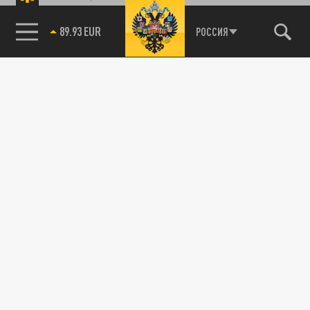
89.93 EUR
РОССИЯ