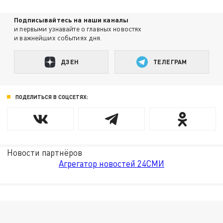
Подписывайтесь на наши каналы
и первыми узнавайте о главных новостях
и важнейших событиях дня.
ДЗЕН
ТЕЛЕГРАМ
ПОДЕЛИТЬСЯ В СОЦСЕТЯХ:
Новости партнёров
Агрегатор новостей 24СМИ