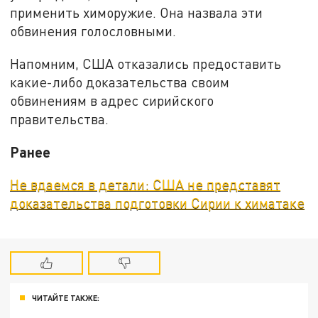
применить химоружие. Она назвала эти
обвинения голословными.
Напомним, США отказались предоставить
какие-либо доказательства своим
обвинениям в адрес сирийского
правительства.
Ранее
Не вдаемся в детали: США не представят
доказательства подготовки Сирии к химатаке
ЧИТАЙТЕ ТАКЖЕ: