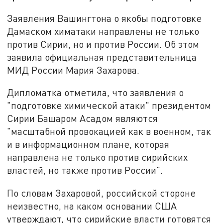
Заявления Вашингтона о якобы подготовке
Дамаском химатаки направлены не только
против Сирии, но и против России. Об этом
заявила официальная представительница
МИД России Мария Захарова.
Дипломатка отметила, что заявления о
"подготовке химической атаки" президентом
Сирии Башаром Асадом являются
"масштабной провокацией как в военном, так
и в информационном плане, которая
направлена не только против сирийских
властей, но также против России".
По словам Захаровой, российской стороне
неизвестно, на каком основании США
утверждают, что сирийские власти готовятся