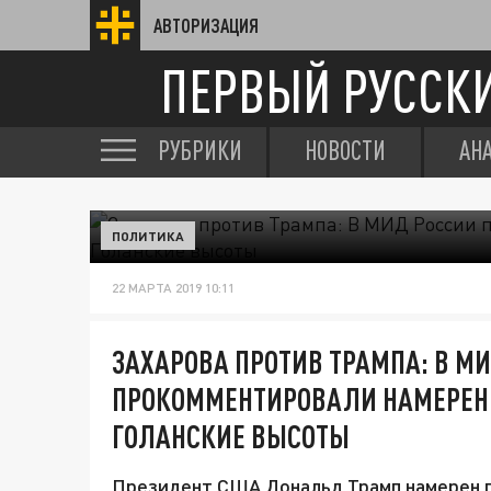
АВТОРИЗАЦИЯ
ПЕРВЫЙ РУССК
РУБРИКИ
НОВОСТИ
АН
ПОЛИТИКА
22 МАРТА 2019 10:11
ЗАХАРОВА ПРОТИВ ТРАМПА: В М
ПРОКОММЕНТИРОВАЛИ НАМЕРЕН
ГОЛАНСКИЕ ВЫСОТЫ
Президент США Дональд Трамп намерен 