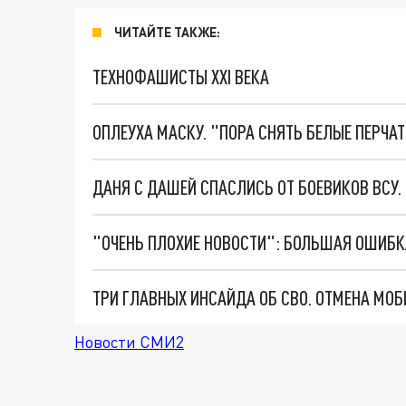
ЧИТАЙТЕ ТАКЖЕ:
ТЕХНОФАШИСТЫ XXI ВЕКА
ОПЛЕУХА МАСКУ. "ПОРА СНЯТЬ БЕЛЫЕ ПЕРЧА
ДАНЯ С ДАШЕЙ СПАСЛИСЬ ОТ БОЕВИКОВ ВСУ
Новости СМИ2