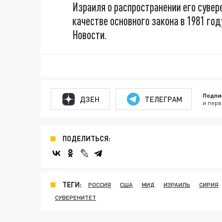
Израиля о распространении его сувер
качестве основного закона в 1981 го
Новости.
Подпи
ДЗЕН
ТЕЛЕГРАМ
и перв
ПОДЕЛИТЬСЯ:
ТЕГИ:
РОССИЯ
США
МИД
ИЗРАИЛЬ
СИРИЯ
СУВЕРЕНИТЕТ