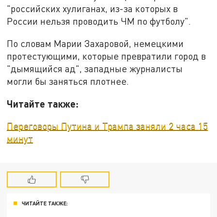
"российских хулиганах, из-за которых в
России нельзя проводить ЧМ по футболу".
По словам Марии Захаровой, немецкими
протестующими, которые превратили город в
"дымящийся ад", западные журналисты
могли бы заняться плотнее.
Читайте также:
Переговоры Путина и Трампа заняли 2 часа 15
минут
ЧИТАЙТЕ ТАКЖЕ: