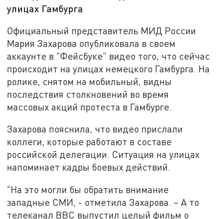
улицах Гамбурга
Официальный представитель МИД России
Мария Захарова опубликовала в своем
аккаунте в "Фейсбуке" видео того, что сейчас
происходит на улицах немецкого Гамбурга. На
ролике, снятом на мобильный, видны
последствия столкновений во время
массовых акций протеста в Гамбурге.
Захарова пояснила, что видео прислали
коллеги, которые работают в составе
российской делегации. Ситуация на улицах
напоминает кадры боевых действий.
"На это могли бы обратить внимание
западные СМИ, - отметила Захарова. – А то
телеканал ВВС выпустил целый фильм о