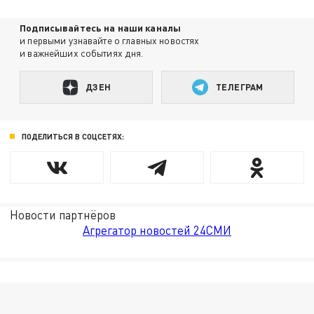
Подписывайтесь на наши каналы
и первыми узнавайте о главных новостях
и важнейших событиях дня.
ДЗЕН
ТЕЛЕГРАМ
ПОДЕЛИТЬСЯ В СОЦСЕТЯХ:
Новости партнёров
Агрегатор новостей 24СМИ