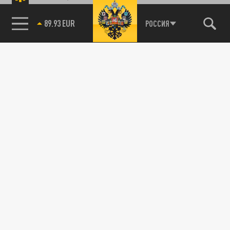
89.93 EUR
РОССИЯ