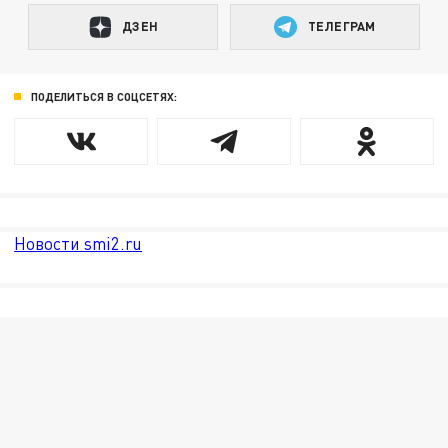
ДЗЕН
ТЕЛЕГРАМ
ПОДЕЛИТЬСЯ В СОЦСЕТЯХ:
Новости smi2.ru