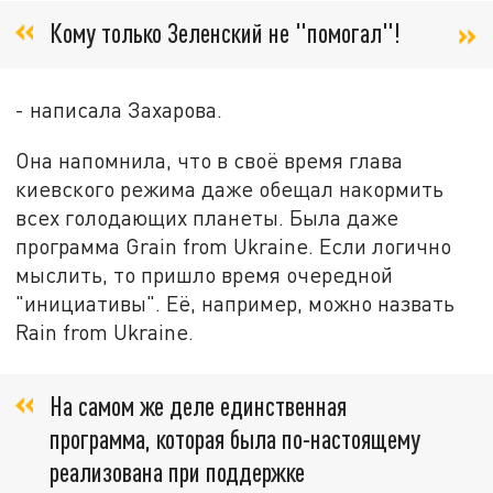
Кому только Зеленский не "помогал"!
- написала Захарова.
Она напомнила, что в своё время глава
киевского режима даже обещал накормить
всех голодающих планеты. Была даже
программа Grain from Ukraine. Если логично
мыслить, то пришло время очередной
"инициативы". Её, например, можно назвать
Rain from Ukraine.
На самом же деле единственная
программа, которая была по-настоящему
реализована при поддержке