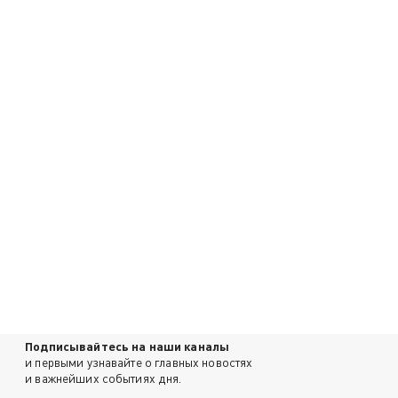
Подписывайтесь на наши каналы
и первыми узнавайте о главных новостях
и важнейших событиях дня.