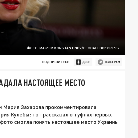
ФОТО: MAKSIM KONSTANTINOV/GLOBALLOOKPRESS
ПОДПИШИТЕСЬ:
ГАДАЛА НАСТОЯЩЕЕ МЕСТО
 Мария Захарова прокомментировала
ия Кулебы: тот рассказал о туфлях первых
 фото смогла понять настоящее место Украины