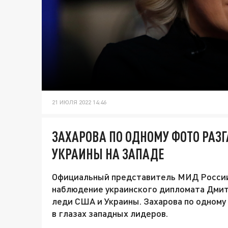
21 ИЮЛЯ 2022 14:46
ЗАХАРОВА ПО ОДНОМУ ФОТО РАЗ
УКРАИНЫ НА ЗАПАДЕ
Официальный представитель МИД России
наблюдение украинского дипломата Дмитр
леди США и Украины. Захарова по одному
в глазах западных лидеров.