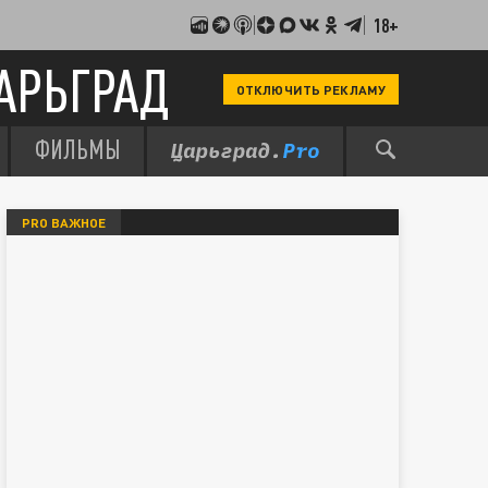
18+
АРЬГРАД
ОТКЛЮЧИТЬ РЕКЛАМУ
ФИЛЬМЫ
PRO ВАЖНОЕ