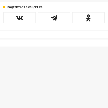
ПОДЕЛИТЬСЯ В СОЦСЕТЯХ: