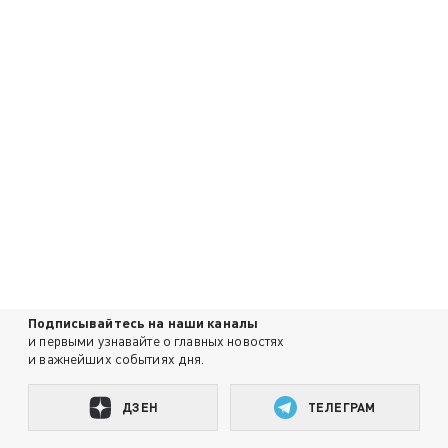
Подписывайтесь на наши каналы
и первыми узнавайте о главных новостях
и важнейших событиях дня.
ДЗЕН
ТЕЛЕГРАМ