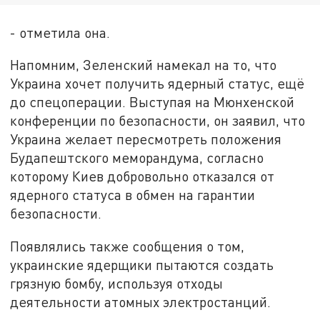
- отметила она.
Напомним, Зеленский намекал на то, что
Украина хочет получить ядерный статус, ещё
до спецоперации. Выступая на Мюнхенской
конференции по безопасности, он заявил, что
Украина желает пересмотреть положения
Будапештского меморандума, согласно
которому Киев добровольно отказался от
ядерного статуса в обмен на гарантии
безопасности.
Появлялись также сообщения о том,
украинские ядерщики пытаются создать
грязную бомбу, используя отходы
деятельности атомных электростанций.