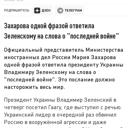
ПОДПИШИТЕСЬ:
Захарова одной фразой ответила
Зеленскому на слова о "последней войне"
Официальный представитель Министерства
иностранных дел России Мария Захарова
одной фразой ответила президенту Украины
Владимиру Зеленскому на слова о
"последней войне". Это послание должно
насторожить весь мир.
Президент Украины Владимир Зеленский в
четверг посетил Гаагу, где выступил с речью.
Украинский лидер в очередной раз обвинил
Россию в вооружённой агрессии и даже