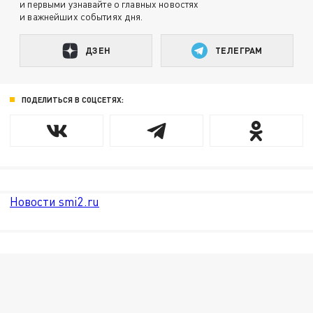
и первыми узнавайте о главных новостях
и важнейших событиях дня.
ДЗЕН
ТЕЛЕГРАМ
ПОДЕЛИТЬСЯ В СОЦСЕТЯХ:
Новости smi2.ru