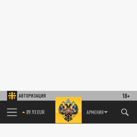
18+
АВТОРИЗАЦИЯ
89.93 EUR
АРМЕНИЯ
85.64 BRENT