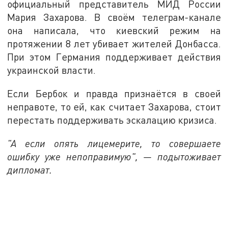
официальный представитель МИД России
Мария Захарова. В своём телеграм-канале
она написала, что киевский режим на
протяжении 8 лет убивает жителей Донбасса.
При этом Германия поддерживает действия
украинской власти.
Если Бербок и правда признаётся в своей
неправоте, то ей, как считает Захарова, стоит
перестать поддерживать эскалацию кризиса.
"А если опять лицемерите, то совершаете
ошибку уже непоправимую", — подытоживает
дипломат.