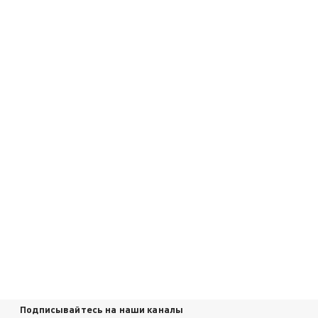
Подписывайтесь на наши каналы