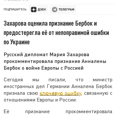
ПОДПИШИТЕСЬ:
Захарова оценила признание Бербок и
предостерегла её от непоправимой ошибки
по Украине
Русский дипломат Мария Захарова
прокомментировала признание Анналены
Бербок о войне Европы с Россией
Сегодня мы писали, что министр
иностранных дел Германии Анналена Бербок
признала свою
ключевую ошибку
, связанную с
отношениями Европы и России.
Её признание прокомментировала