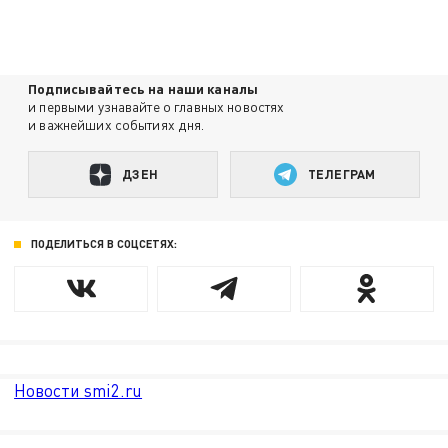
Подписывайтесь на наши каналы
и первыми узнавайте о главных новостях
и важнейших событиях дня.
ДЗЕН
ТЕЛЕГРАМ
ПОДЕЛИТЬСЯ В СОЦСЕТЯХ:
Новости smi2.ru