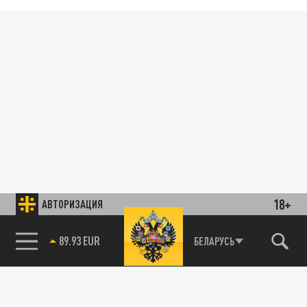
18+
АВТОРИЗАЦИЯ
89.93 EUR
БЕЛАРУСЬ