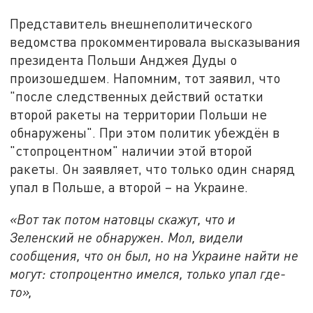
Представитель внешнеполитического
ведомства прокомментировала высказывания
президента Польши Анджея Дуды о
произошедшем. Напомним, тот заявил, что
"после следственных действий остатки
второй ракеты на территории Польши не
обнаружены". При этом политик убеждён в
"стопроцентном" наличии этой второй
ракеты. Он заявляет, что только один снаряд
упал в Польше, а второй – на Украине.
«Вот так потом натовцы скажут, что и
Зеленский не обнаружен. Мол, видели
сообщения, что он был, но на Украине найти не
могут: стопроцентно имелся, только упал где-
то»,