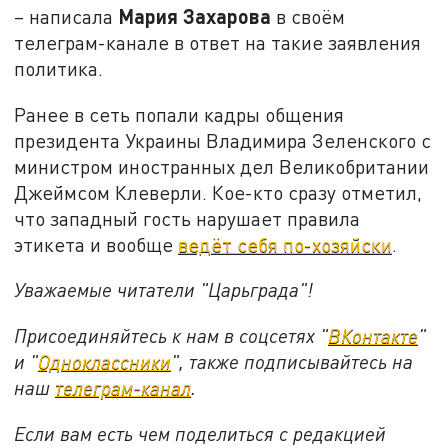
Мария Захарова
– написала
в своём
телеграм-канале в ответ на такие заявления
политика.
Ранее в сеть попали кадры общения
президента Украины Владимира Зеленского с
министром иностранных дел Великобритании
Джеймсом Клеверли. Кое-кто сразу отметил,
что западный гость нарушает правила
этикета и вообще
ведёт себя по-хозяйски
.
Уважаемые читатели "Царьграда"!
Присоединяйтесь к нам в соцсетях "
ВКонтакте
"
и "
Одноклассники
", также подписывайтесь на
наш
телеграм-канал
.
Если вам есть чем поделиться с редакцией