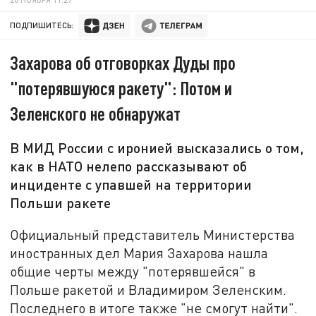
ПОДПИШИТЕСЬ:
Захарова об отговорках Дуды про
"потерявшуюся ракету": Потом и
Зеленского не обнаружат
В МИД России с иронией высказались о том,
как в НАТО нелепо рассказывают об
инциденте с упавшей на территории
Польши ракете
Официальный представитель Министерства
иностранных дел Мария Захарова нашла
общие черты между "потерявшейся" в
Польше ракетой и Владимиром Зеленским.
Последнего в итоге также "не смогут найти".