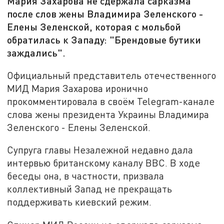
Мария Захарова не сдержала сарказма
после слов жены Владимира Зеленского -
Елены Зеленской, которая с мольбой
обратилась к Западу: "Брендовые бутики
заждались".
Официальный представитель отечественного
МИД Мария Захарова иронично
прокомментировала в своём Telegram-канале
слова жены президента Украины Владимира
Зеленского - Елены Зеленской.
Супруга главы Незалежной недавно дала
интервью британскому каналу BBC. В ходе
беседы она, в частности, призвала
коллективный Запад не прекращать
поддерживать киевский режим.