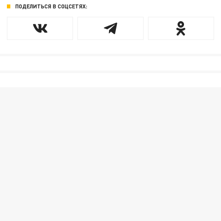
ПОДЕЛИТЬСЯ В СОЦСЕТЯХ: