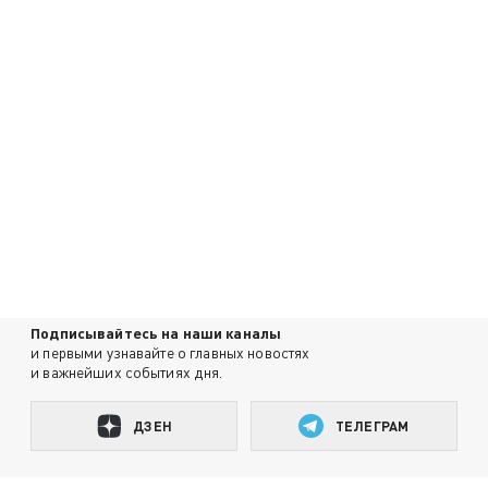
Подписывайтесь на наши каналы
и первыми узнавайте о главных новостях
и важнейших событиях дня.
ДЗЕН
ТЕЛЕГРАМ