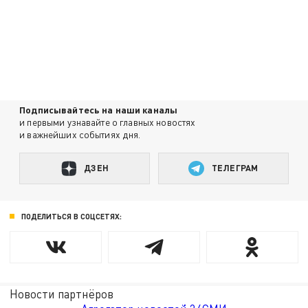
Подписывайтесь на наши каналы
и первыми узнавайте о главных новостях
и важнейших событиях дня.
ДЗЕН
ТЕЛЕГРАМ
ПОДЕЛИТЬСЯ В СОЦСЕТЯХ:
Новости партнёров