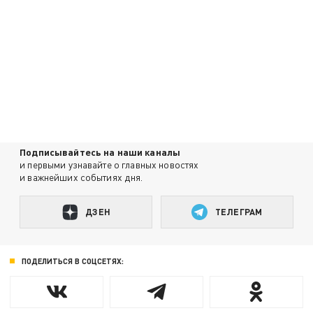
Подписывайтесь на наши каналы
и первыми узнавайте о главных новостях
и важнейших событиях дня.
ДЗЕН
ТЕЛЕГРАМ
ПОДЕЛИТЬСЯ В СОЦСЕТЯХ: