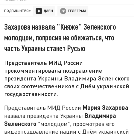
ПОДПИШИТЕСЬ:
Захарова назвала "Княже" Зеленского
молодцом, попросив не обижаться, что
часть Украины станет Русью
Представитель МИД России
прокомментировала поздравление
президента Украины Владимира Зеленского
своих соотечественников с Днём украинской
государственности.
Мария Захарова
Представитель МИД России
Владимира
назвала президента Украины
Зеленского
"молодцом", просмотрев его
видеопоздравление нации с Днём украинской