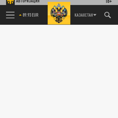
18+
АВТОРИЗАЦИЯ
89.93 EUR
КАЗАХСТАН