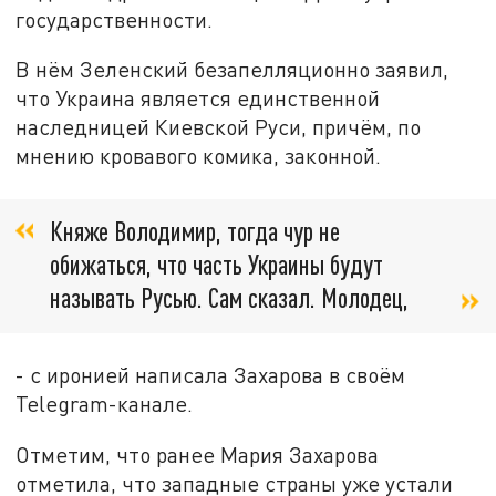
государственности.
В нём Зеленский безапелляционно заявил,
что Украина является единственной
наследницей Киевской Руси, причём, по
мнению кровавого комика, законной.
Княже Володимир, тогда чур не
обижаться, что часть Украины будут
называть Русью. Сам сказал. Молодец,
- с иронией написала Захарова в своём
Telegram-канале.
Отметим, что ранее Мария Захарова
отметила, что западные страны уже устали