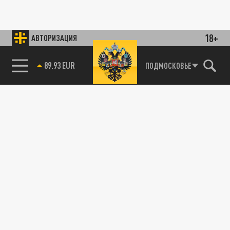
18+
АВТОРИЗАЦИЯ
89.93 EUR
ПОДМОСКОВЬЕ