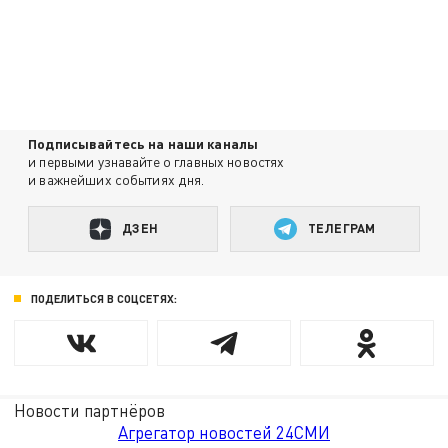
Подписывайтесь на наши каналы
и первыми узнавайте о главных новостях
и важнейших событиях дня.
ДЗЕН
ТЕЛЕГРАМ
ПОДЕЛИТЬСЯ В СОЦСЕТЯХ:
Новости партнёров
Агрегатор новостей 24СМИ