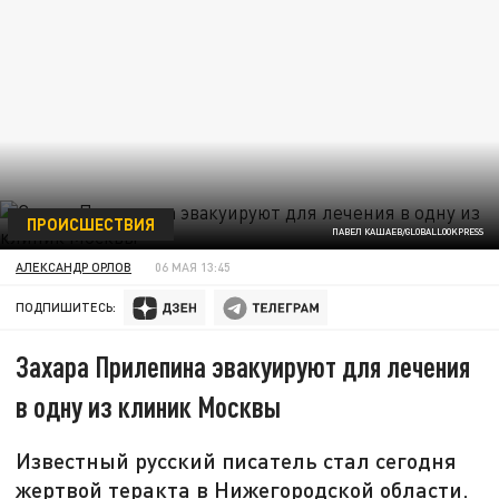
ПРОИСШЕСТВИЯ
ПАВЕЛ КАШАЕВ/GLOBALLOOKPRESS
АЛЕКСАНДР ОРЛОВ
06 МАЯ 13:45
ПОДПИШИТЕСЬ:
Захара Прилепина эвакуируют для лечения
в одну из клиник Москвы
Известный русский писатель стал сегодня
жертвой теракта в Нижегородской области.