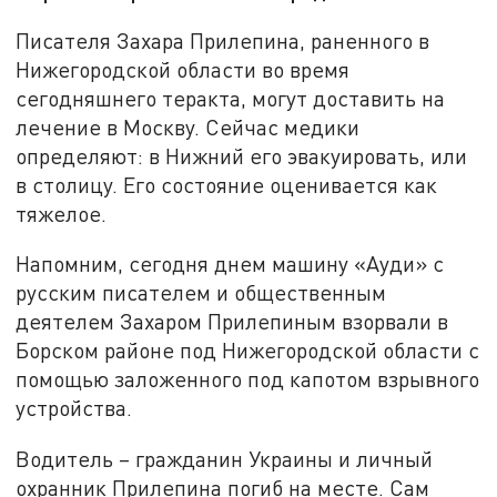
Писателя Захара Прилепина, раненного в
Нижегородской области во время
сегодняшнего теракта, могут доставить на
лечение в Москву. Сейчас медики
определяют: в Нижний его эвакуировать, или
в столицу. Его состояние оценивается как
тяжелое.
Напомним, сегодня днем машину «Ауди» с
русским писателем и общественным
деятелем Захаром Прилепиным взорвали в
Борском районе под Нижегородской области с
помощью заложенного под капотом взрывного
устройства.
Водитель – гражданин Украины и личный
охранник Прилепина погиб на месте. Сам