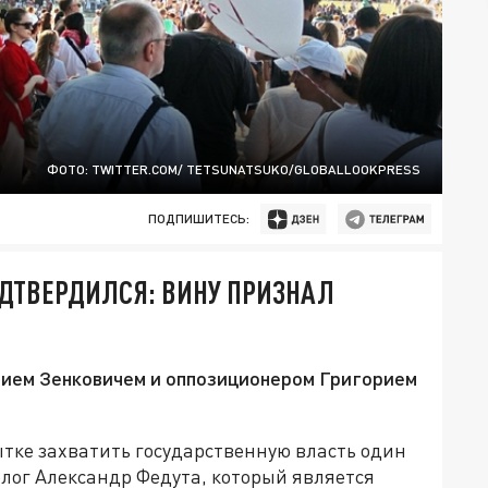
ФОТО: TWITTER.COM/ TETSUNATSUKO/GLOBALLOOKPRESS
ПОДПИШИТЕСЬ:
ДТВЕРДИЛСЯ: ВИНУ ПРИЗНАЛ
ием Зенковичем и оппозиционером Григорием
ытке захватить государственную власть один
лог Александр Федута, который является