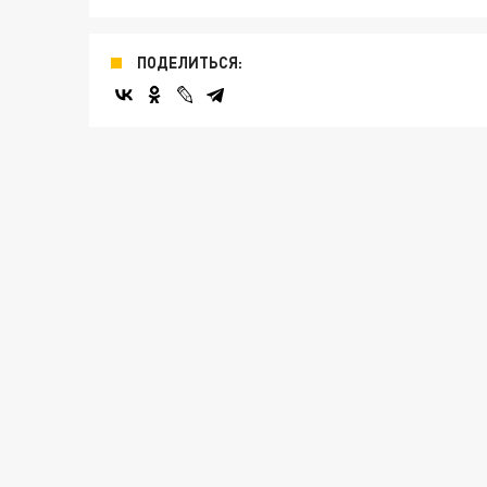
ПОДЕЛИТЬСЯ: