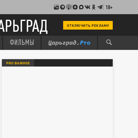
18+
АРЬГРАД
ОТКЛЮЧИТЬ РЕКЛАМУ
ФИЛЬМЫ
PRO ВАЖНОЕ