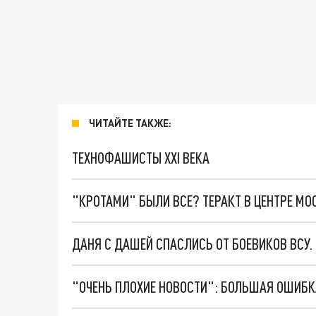
ЧИТАЙТЕ ТАКЖЕ:
ТЕХНОФАШИСТЫ XXI ВЕКА
"КРОТАМИ" БЫЛИ ВСЕ? ТЕРАКТ В ЦЕНТРЕ М
ДАНЯ С ДАШЕЙ СПАСЛИСЬ ОТ БОЕВИКОВ ВСУ