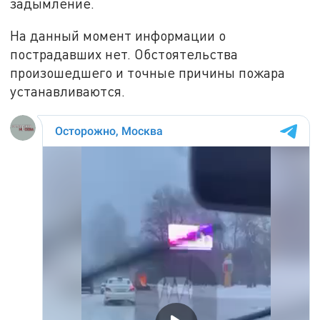
задымление.
На данный момент информации о
пострадавших нет. Обстоятельства
произошедшего и точные причины пожара
устанавливаются.