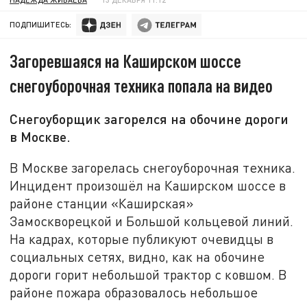
ПОДПИШИТЕСЬ:
Загоревшаяся на Каширском шоссе
снегоуборочная техника попала на видео
Снегоуборщик загорелся на обочине дороги
в Москве.
В Москве загорелась снегоуборочная техника.
Инцидент произошёл на Каширском шоссе в
районе станции «Каширская»
Замоскворецкой и Большой кольцевой линий.
На кадрах, которые публикуют очевидцы в
социальных сетях, видно, как на обочине
дороги горит небольшой трактор с ковшом. В
районе пожара образовалось небольшое