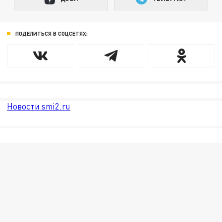
ПОДЕЛИТЬСЯ В СОЦСЕТЯХ:
Новости smi2.ru