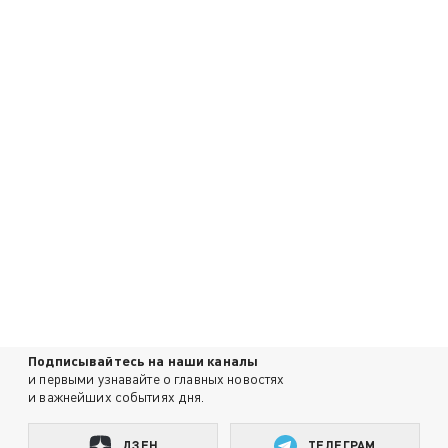
Подписывайтесь на наши каналы
и первыми узнавайте о главных новостях
и важнейших событиях дня.
ДЗЕН
ТЕЛЕГРАМ