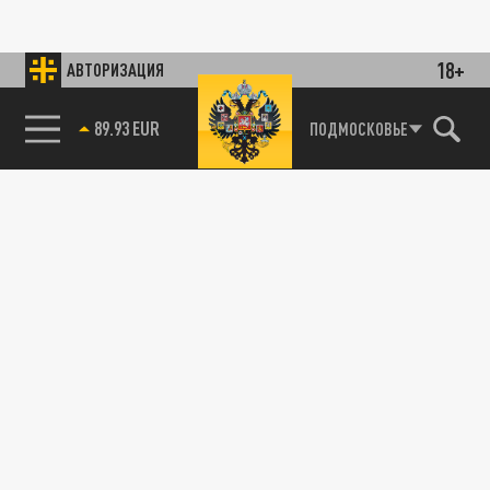
18+
АВТОРИЗАЦИЯ
89.93 EUR
ПОДМОСКОВЬЕ