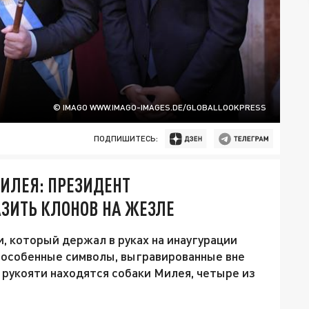
© IMAGO WWW.IMAGO-IMAGES.DE/GLOBALLOOKPRESS
ПОДПИШИТЕСЬ:
ИЛЕЯ: ПРЕЗИДЕНТ
ЗИТЬ КЛОНОВ НА ЖЕЗЛЕ
, который держал в руках на инаугурации
 особенные символы, выгравированные вне
 рукояти находятся собаки Милея, четыре из