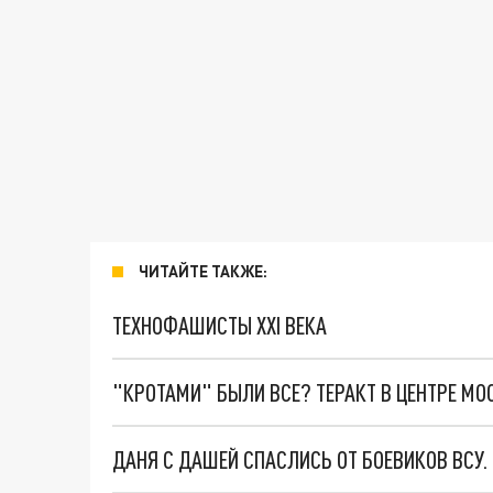
ЧИТАЙТЕ ТАКЖЕ:
ТЕХНОФАШИСТЫ XXI ВЕКА
"КРОТАМИ" БЫЛИ ВСЕ? ТЕРАКТ В ЦЕНТРЕ М
ДАНЯ С ДАШЕЙ СПАСЛИСЬ ОТ БОЕВИКОВ ВСУ