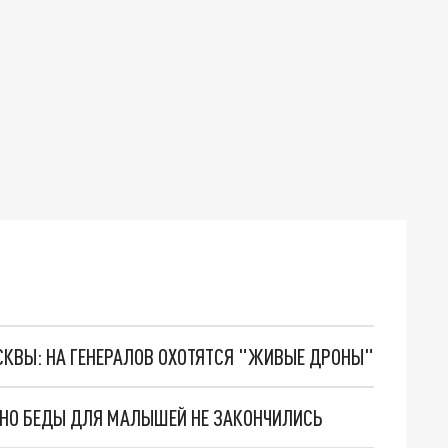
ОСКВЫ: НА ГЕНЕРАЛОВ ОХОТЯТСЯ "ЖИВЫЕ ДРОНЫ"
. НО БЕДЫ ДЛЯ МАЛЫШЕЙ НЕ ЗАКОНЧИЛИСЬ