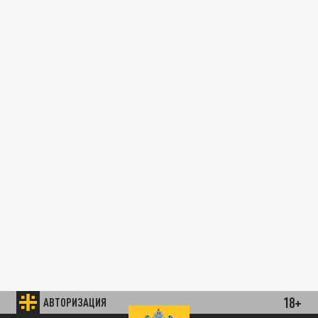
18+
АВТОРИЗАЦИЯ