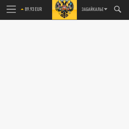
89.93 EUR
ЗАБАЙКАЛЬЕ