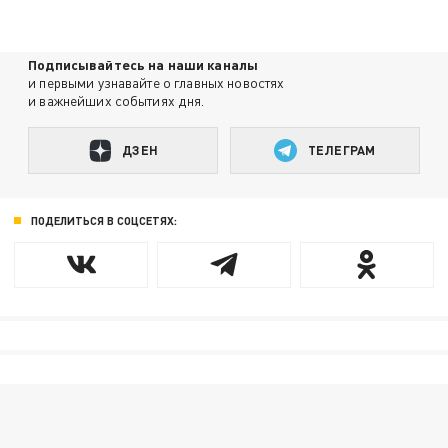
Подписывайтесь на наши каналы
и первыми узнавайте о главных новостях
и важнейших событиях дня.
ДЗЕН
ТЕЛЕГРАМ
ПОДЕЛИТЬСЯ В СОЦСЕТЯХ: