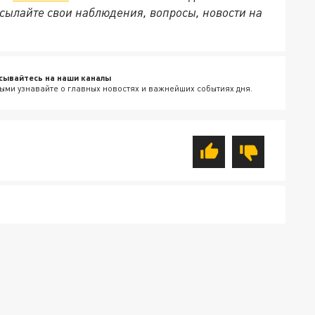
сылайте свои наблюдения, вопросы, новости на
сывайтесь на наши каналы
ыми узнавайте о главных новостях и важнейших событиях дня.