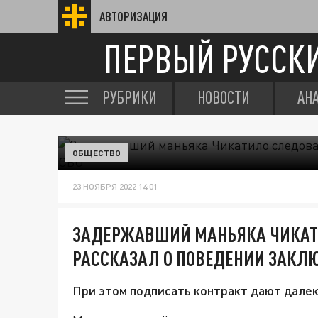
АВТОРИЗАЦИЯ
ПЕРВЫЙ РУССК
РУБРИКИ
НОВОСТИ
АН
ОБЩЕСТВО
23 НОЯБРЯ 2022 14:01
ЗАДЕРЖАВШИЙ МАНЬЯКА ЧИКАТ
РАССКАЗАЛ О ПОВЕДЕНИИ ЗАКЛЮ
При этом подписать контракт дают далек