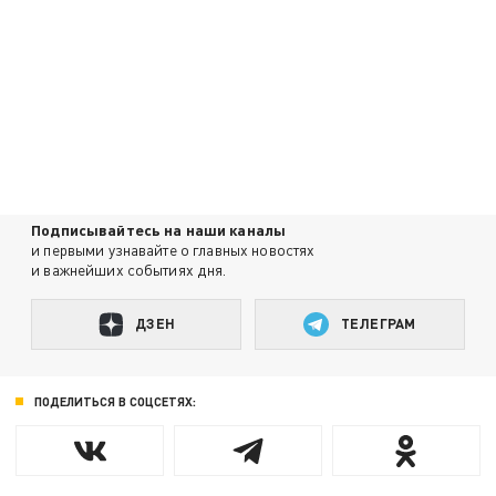
Подписывайтесь на наши каналы
и первыми узнавайте о главных новостях
и важнейших событиях дня.
ДЗЕН
ТЕЛЕГРАМ
ПОДЕЛИТЬСЯ В СОЦСЕТЯХ: