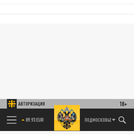
18+
АВТОРИЗАЦИЯ
89.93 EUR
ПОДМОСКОВЬЕ