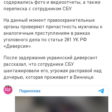
содержались фото и видеоотчеты, а также
переписка с сотрудником СБУ.
На данный момент правоохранительные
органы проверяют причастность мужчины к
аналогичным преступлениям в рамках
уголовного дела по статье 281 УК РФ
«Диверсия».
После задержания украинский диверсант
рассказал, что сотрудники СБУ
шантажировали его, угрожая расправой над
дочерью, которая проживает в Виннице.