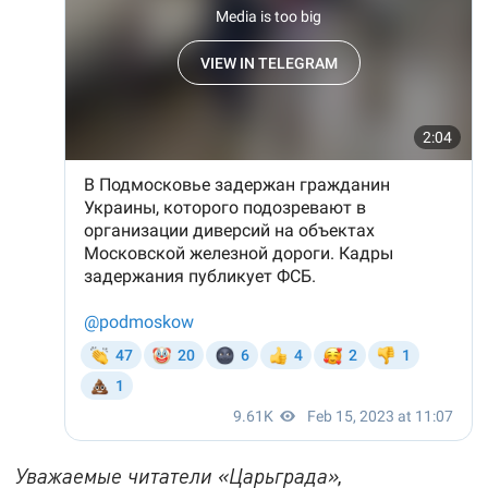
Уважаемые читатели «Царьграда»,