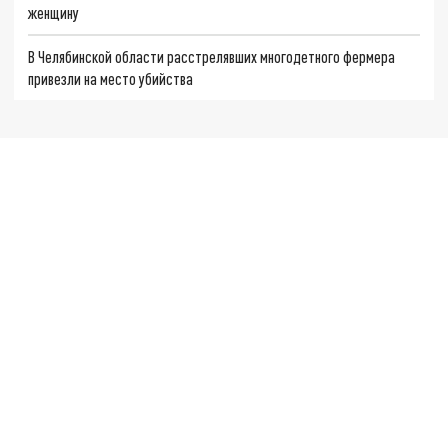
женщину
В Челябинской области расстрелявших многодетного фермера
привезли на место убийства