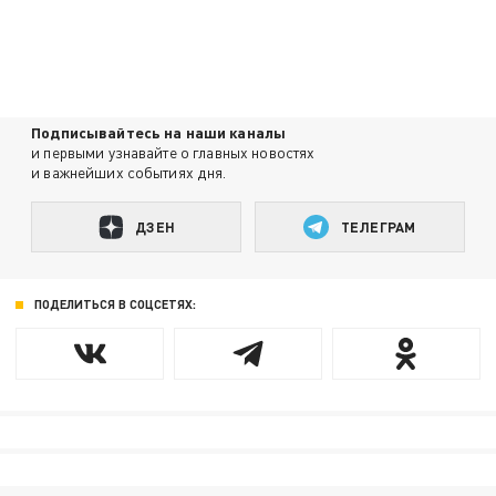
Подписывайтесь на наши каналы
и первыми узнавайте о главных новостях
и важнейших событиях дня.
ДЗЕН
ТЕЛЕГРАМ
ПОДЕЛИТЬСЯ В СОЦСЕТЯХ: