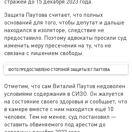
стражей до 15 декабря 2023 года.
Защита Паутова считает, что полных
оснований для того, чтобы депутат и дальше
находился в изоляторе, следствие не
предоставило. Поэтому адвокаты просили суд
изменить меру пресечения на ту, что не
связана с лишением свободы.
ФОТО ПРЕДОСТАВЛЕНО СТОРОНОЙ ЗАЩИТЫ В.Г.ПАУТОВА
Отметим, что сам Виталий Паутов недоволен
условиями содержания в СИЗО. Он жалуется
на состояние своего здоровья и сообщает, что
в камере вместе с ним находится ещё 10
человек. Тем не менее, суд постановил —
оставить обвиняемого под арестом до
середины декабря 2023 года.