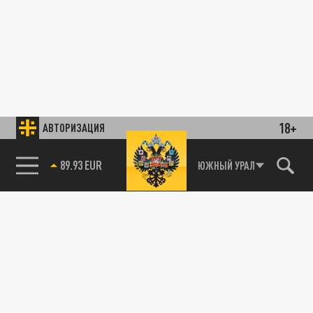
18+
АВТОРИЗАЦИЯ
89.93 EUR
ЮЖНЫЙ УРАЛ