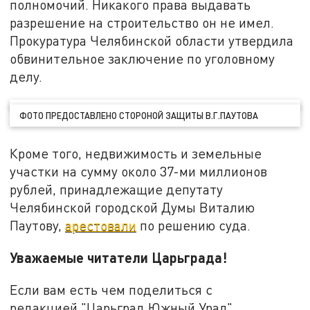
полномочий. Никакого права выдавать
разрешение на строительство он не имел.
Прокуратура Челябинской области утвердила
обвинительное заключение по уголовному
делу.
ФОТО ПРЕДОСТАВЛЕНО СТОРОНОЙ ЗАЩИТЫ В.Г.ПАУТОВА
Кроме того, недвижимость и земельные
участки на сумму около 37-ми миллионов
рублей, принадлежащие депутату
Челябинской городской Думы Виталию
Паутову,
арестовали
по решению суда.
Уважаемые читатели Царьграда!
Если вам есть чем поделиться с
редакцией "Царьград Южный Урал",