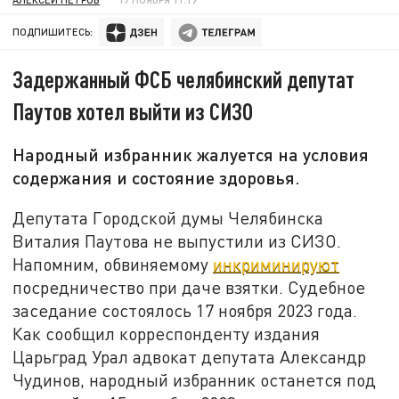
ПОДПИШИТЕСЬ:
Задержанный ФСБ челябинский депутат
Паутов хотел выйти из СИЗО
Народный избранник жалуется на условия
содержания и состояние здоровья.
Депутата Городской думы Челябинска
Виталия Паутова не выпустили из СИЗО.
Напомним, обвиняемому
инкриминируют
посредничество при даче взятки. Судебное
заседание состоялось 17 ноября 2023 года.
Как сообщил корреспонденту издания
Царьград Урал адвокат депутата Александр
Чудинов, народный избранник останется под