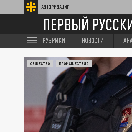
АВТОРИЗАЦИЯ
ПЕРВЫЙ РУССК
РУБРИКИ
НОВОСТИ
АН
ОБЩЕСТВО
ПРОИСШЕСТВИЯ