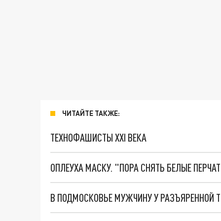
ЧИТАЙТЕ ТАКЖЕ:
ТЕХНОФАШИСТЫ XXI ВЕКА
ОПЛЕУХА МАСКУ. "ПОРА СНЯТЬ БЕЛЫЕ ПЕРЧА