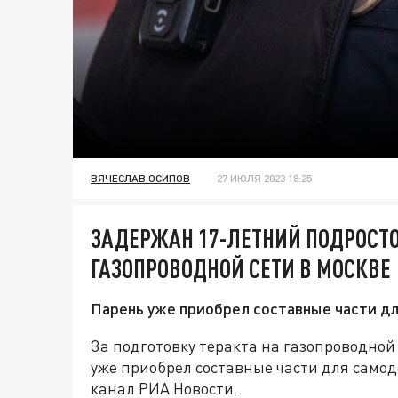
ВЯЧЕСЛАВ ОСИПОВ
27 ИЮЛЯ 2023 18:25
ЗАДЕРЖАН 17-ЛЕТНИЙ ПОДРОСТО
ГАЗОПРОВОДНОЙ СЕТИ В МОСКВЕ
Парень уже приобрел составные части дл
За подготовку теракта на газопроводной
уже приобрел составные части для самод
канал РИА Новости.