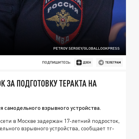
PETROV SERGEY/GLOBALLOOKPRESS
ПОДПИШИТЕСЬ:
К ЗА ПОДГОТОВКУ ТЕРАКТА НА
я самодельного взрывного устройства.
 сети в Москве задержан 17-летний подросток,
ельного взрывного устройства, сообщает тг-