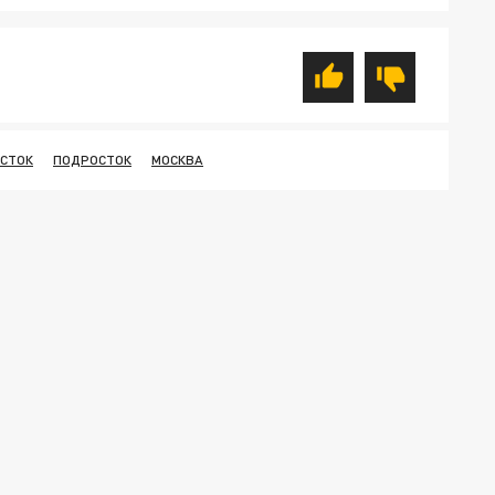
ОСТОК
ПОДРОСТОК
МОСКВА