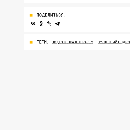
ПОДЕЛИТЬСЯ:
ТЕГИ:
ПОДГОТОВКА К ТЕРАКТУ
17-ЛЕТНИЙ ПОДР