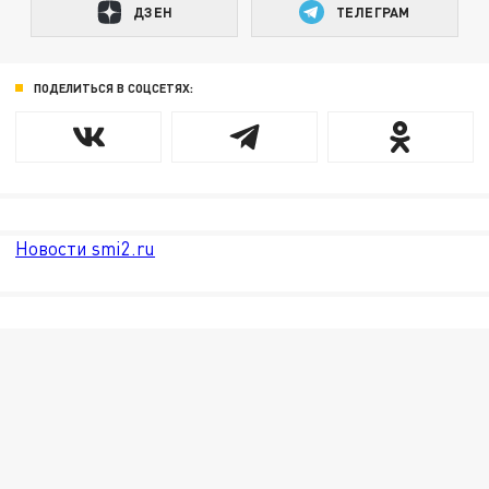
ДЗЕН
ТЕЛЕГРАМ
ПОДЕЛИТЬСЯ В СОЦСЕТЯХ:
Новости smi2.ru