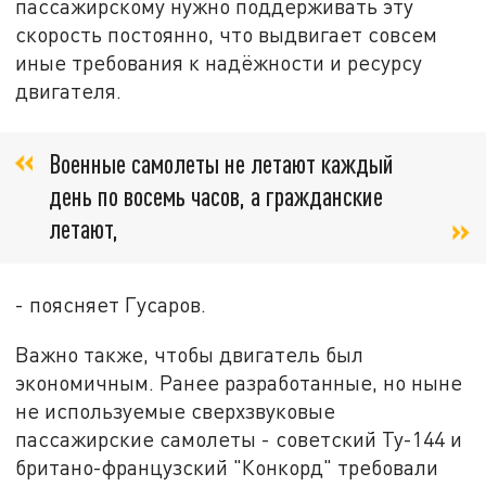
пассажирскому нужно поддерживать эту
скорость постоянно, что выдвигает совсем
иные требования к надёжности и ресурсу
двигателя.
Военные самолеты не летают каждый
день по восемь часов, а гражданские
летают,
- поясняет Гусаров.
Важно также, чтобы двигатель был
экономичным. Ранее разработанные, но ныне
не используемые сверхзвуковые
пассажирские самолеты - советский Ту-144 и
британо-французский "Конкорд" требовали