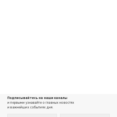
Подписывайтесь на наши каналы
и первыми узнавайте о главных новостях
и важнейших событиях дня.