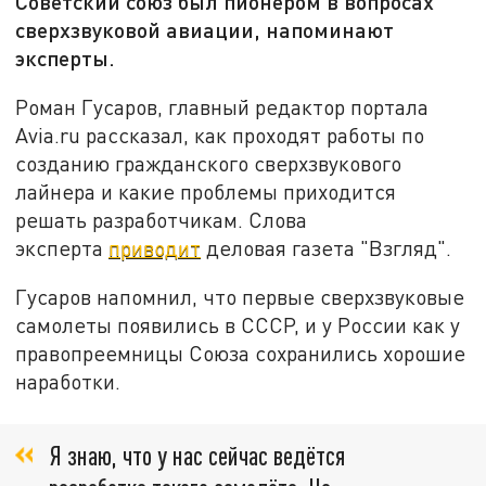
Советский союз был пионером в вопросах
сверхзвуковой авиации, напоминают
эксперты.
Роман Гусаров, главный редактор портала
Avia.ru рассказал, как проходят работы по
созданию гражданского сверхзвукового
лайнера и какие проблемы приходится
решать разработчикам. Слова
эксперта
приводит
деловая газета "Взгляд".
Гусаров напомнил, что первые сверхзвуковые
самолеты появились в СССР, и у России как у
правопреемницы Союза сохранились хорошие
наработки.
Я знаю, что у нас сейчас ведётся