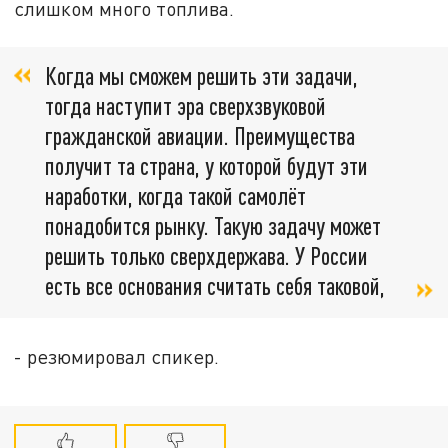
слишком много топлива.
Когда мы сможем решить эти задачи,
тогда наступит эра сверхзвуковой
гражданской авиации. Преимущества
получит та страна, у которой будут эти
наработки, когда такой самолёт
понадобится рынку. Такую задачу может
решить только сверхдержава. У России
есть все основания считать себя таковой,
- резюмировал спикер.