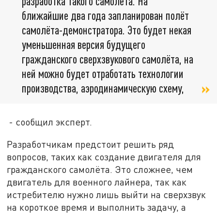
разработка такого самолёта. На
ближайшие два года запланирован полёт
самолёта-демонстратора. Это будет некая
уменьшенная версия будущего
гражданского сверхзвукового самолёта, на
ней можно будет отработать технологии
производства, аэродинамическую схему,
- сообщил эксперт.
Разработчикам предстоит решить ряд
вопросов, таких как создание двигателя для
гражданского самолёта. Это сложнее, чем
двигатель для военного лайнера, так как
истребителю нужно лишь выйти на сверхзвук
на короткое время и выполнить задачу, а