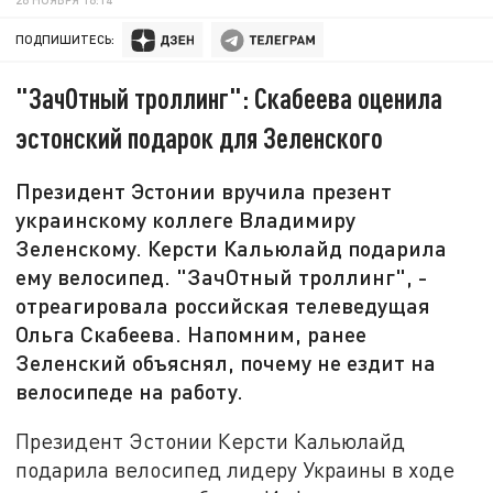
ПОДПИШИТЕСЬ:
"ЗачОтный троллинг": Скабеева оценила
эстонский подарок для Зеленского
Президент Эстонии вручила презент
украинскому коллеге Владимиру
Зеленскому. Керсти Кальюлайд подарила
ему велосипед. "ЗачОтный троллинг", -
отреагировала российская телеведущая
Ольга Скабеева. Напомним, ранее
Зеленский объяснял, почему не ездит на
велосипеде на работу.
Президент Эстонии Керсти Кальюлайд
подарила велосипед лидеру Украины в ходе