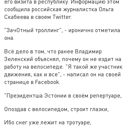
его визита в республику. Информацию этом
сообщила российская журналистка Ольга
Скабеева в своем Twitter.
"ЗачОтный троллинг", - иронично отметила
она.
Всё дело в том, что ранее Владимир
Зеленский объяснял, почему он не ездит на
работу на велосипеде. "Я такой же участник
движения, как и все", - написал он на своей
странице в Facebook.
"Президентша Эстонии в своём репертуаре,
Опоздав с велосипедом, строит глазки,
Ибо снег уже лежит на тротуаре,