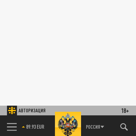
18+
АВТОРИЗАЦИЯ
89.93 EUR
РОССИЯ