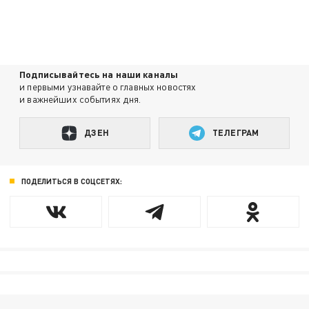
Подписывайтесь на наши каналы
и первыми узнавайте о главных новостях
и важнейших событиях дня.
ДЗЕН
ТЕЛЕГРАМ
ПОДЕЛИТЬСЯ В СОЦСЕТЯХ: