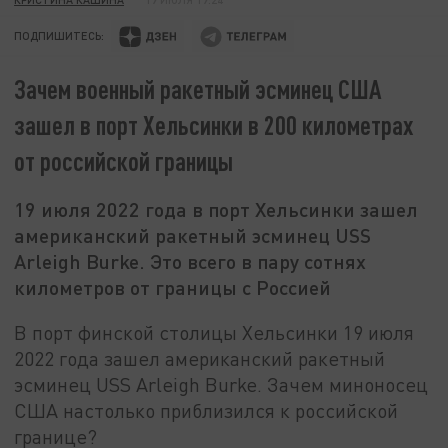
ПОДПИШИТЕСЬ:
Зачем военный ракетный эсминец США
зашел в порт Хельсинки в 200 километрах
от российской границы
19 июля 2022 года в порт Хельсинки зашел
американский ракетный эсминец USS
Arleigh Burke. Это всего в пару сотнях
километров от границы с Россией
В порт финской столицы Хельсинки 19 июля
2022 года зашел американский ракетный
эсминец USS Arleigh Burke. Зачем миноносец
США настолько приблизился к российской
границе?