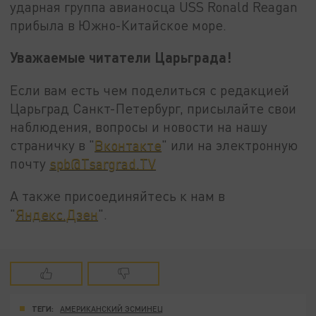
ударная группа авианосца USS Ronald Reagan
прибыла в Южно-Китайское море.
Уважаемые читатели Царьграда!
Если вам есть чем поделиться с редакцией
Царьград Санкт-Петербург, присылайте свои
наблюдения, вопросы и новости на нашу
страничку в "
Вконтакте
" или на электронную
почту
spb@Tsargrad.TV
А также присоединяйтесь к нам в
"
Яндекс.Дзен
".
ТЕГИ:
АМЕРИКАНСКИЙ ЭСМИНЕЦ