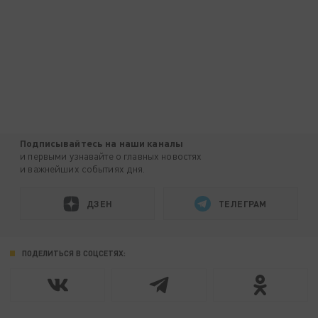
Подписывайтесь на наши каналы
и первыми узнавайте о главных новостях
и важнейших событиях дня.
ДЗЕН
ТЕЛЕГРАМ
ПОДЕЛИТЬСЯ В СОЦСЕТЯХ: