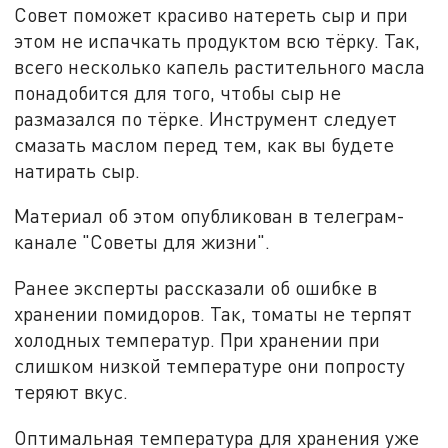
Совет поможет красиво натереть сыр и при
этом не испачкать продуктом всю тёрку. Так,
всего несколько капель растительного масла
понадобится для того, чтобы сыр не
размазался по тёрке. Инструмент следует
смазать маслом перед тем, как вы будете
натирать сыр.
Материал об этом опубликован в телеграм-
канале "Советы для жизни".
Ранее эксперты рассказали об ошибке в
хранении помидоров. Так, томаты не терпят
холодных температур. При хранении при
слишком низкой температуре они попросту
теряют вкус.
Оптимальная температура для хранения уже