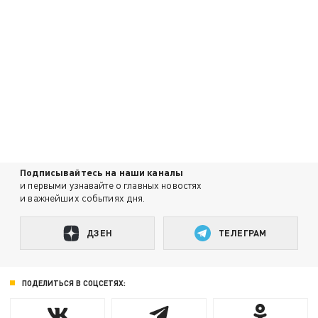
Подписывайтесь на наши каналы
и первыми узнавайте о главных новостях
и важнейших событиях дня.
ДЗЕН
ТЕЛЕГРАМ
ПОДЕЛИТЬСЯ В СОЦСЕТЯХ: