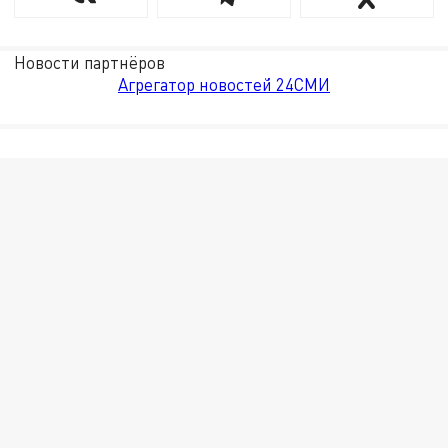
Новости партнёров
Агрегатор новостей 24СМИ