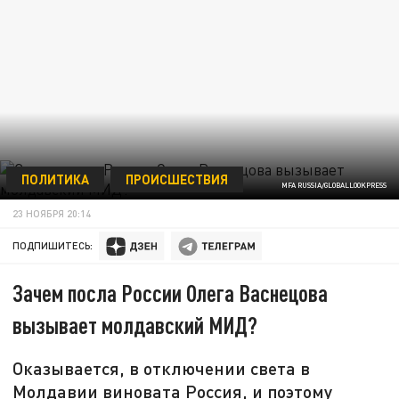
ПОЛИТИКА
ПРОИСШЕСТВИЯ
MFA RUSSIA/GLOBALLOOKPRESS
23 НОЯБРЯ 20:14
ПОДПИШИТЕСЬ:
Зачем посла России Олега Васнецова
вызывает молдавский МИД?
Оказывается, в отключении света в
Молдавии виновата Россия, и поэтому