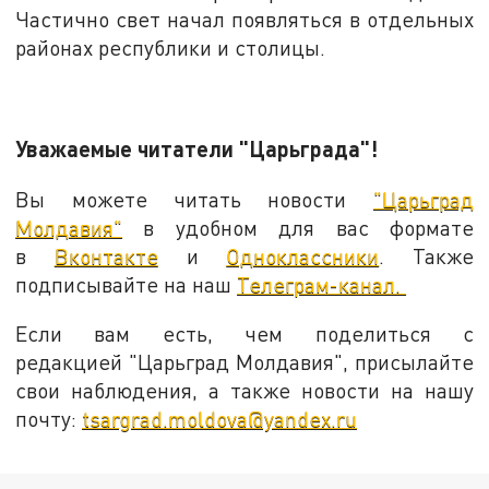
Частично свет начал появляться в отдельных
районах республики и столицы.
Уважаемые читатели "Царьграда"!
Вы можете читать новости
"Царьград
Молдавия"
в удобном для вас формате
в
Вконтакте
и
Одноклассники
. Также
подписывайте на наш
Телеграм-канал.
Если вам есть, чем поделиться с
редакцией "Царьград Молдавия", присылайте
свои наблюдения, а также новости на нашу
почту:
tsargrad.moldova@yandex.ru