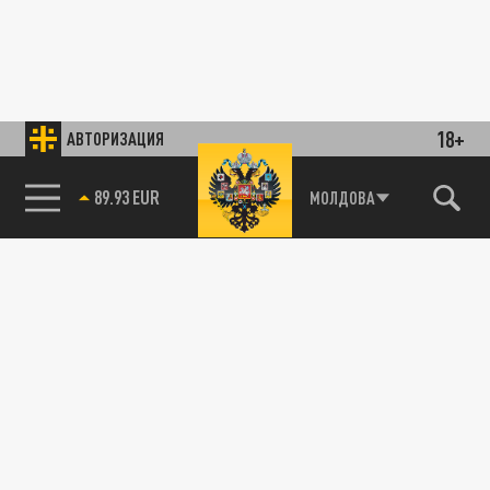
18+
АВТОРИЗАЦИЯ
89.93 EUR
МОЛДОВА