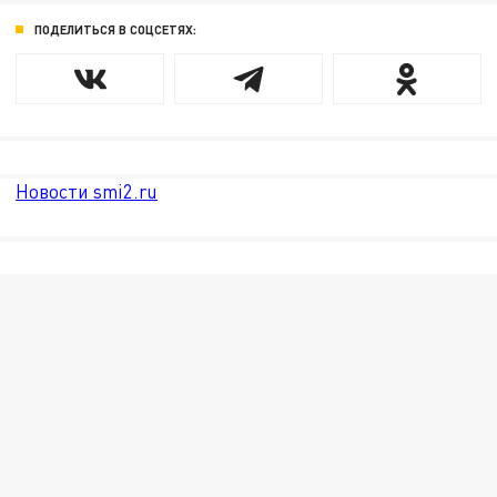
ПОДЕЛИТЬСЯ В СОЦСЕТЯХ:
Новости smi2.ru