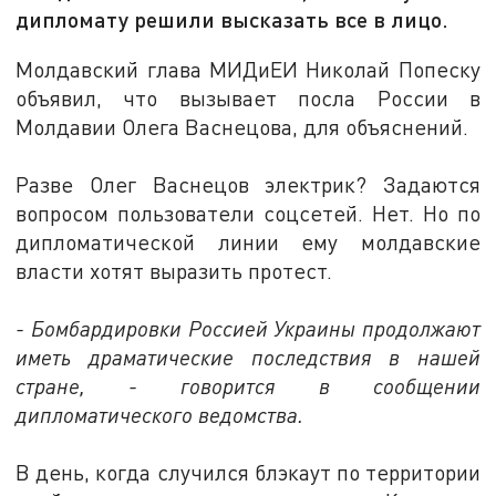
дипломату решили высказать все в лицо.
Молдавский глава МИДиЕИ Николай Попеску
объявил, что вызывает посла России в
Молдавии Олега Васнецова, для объяснений.
Разве Олег Васнецов электрик? Задаются
вопросом пользователи соцсетей. Нет. Но по
дипломатической линии ему молдавские
власти хотят выразить протест.
- Бомбардировки Россией Украины продолжают
иметь драматические последствия в нашей
стране, - говорится в сообщении
дипломатического ведомства.
В день, когда случился блэкаут по территории