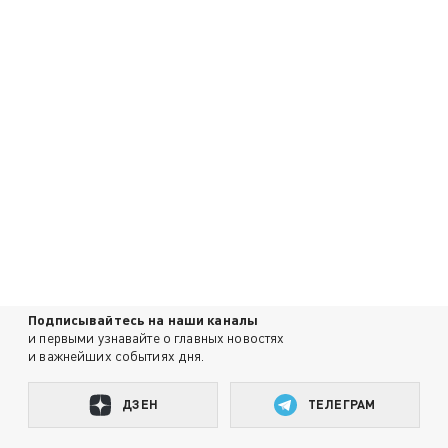
Подписывайтесь на наши каналы
и первыми узнавайте о главных новостях
и важнейших событиях дня.
ДЗЕН
ТЕЛЕГРАМ