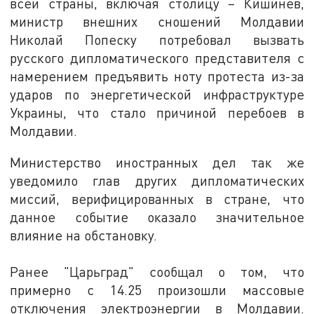
всей страны, включая столицу – Кишинев,
министр внешних сношений Молдавии
Николай Попеску потребовал вызвать
русского дипломатического представителя с
намерением предъявить ноту протеста из-за
ударов по энергетической инфраструктуре
Украины, что стало причиной перебоев в
Молдавии.
Министерство иностранных дел так же
уведомило глав других дипломатических
миссий, верифицированных в стране, что
данное событие оказало значительное
влияние на обстановку.
Ранее "Царьград" сообщал о том, что
примерно с 14.25 произошли массовые
отключения электроэнергии в Молдавии.