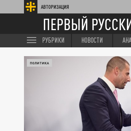
АВТОРИЗАЦИЯ
ПЕРВЫЙ РУССК
РУБРИКИ
НОВОСТИ
АН
ПОЛИТИКА