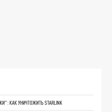
ТКИ": КАК УНИЧТОЖИТЬ STARLINK