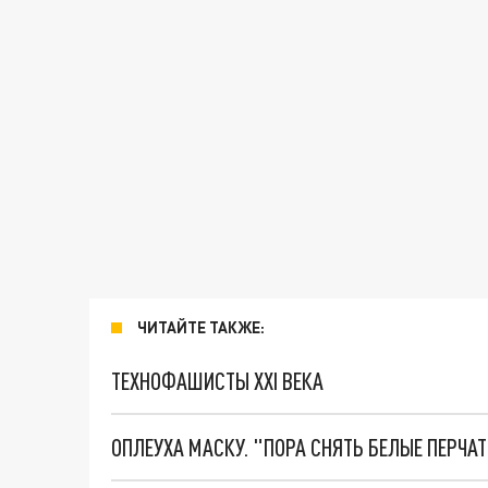
ЧИТАЙТЕ ТАКЖЕ:
ТЕХНОФАШИСТЫ XXI ВЕКА
ОПЛЕУХА МАСКУ. "ПОРА СНЯТЬ БЕЛЫЕ ПЕРЧА