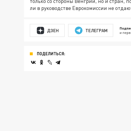
только со стороны Венгрии, но и стран, 
ли в руководстве Еврокомиссии не отдают
Подпи
ДЗЕН
ТЕЛЕГРАМ
и перв
ПОДЕЛИТЬСЯ: