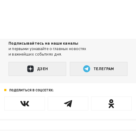
Подписывайтесь на наши каналы
и первыми узнавайте о главных новостях
и важнейших событиях дня.
ДЗЕН
ТЕЛЕГРАМ
ПОДЕЛИТЬСЯ В СОЦСЕТЯХ: