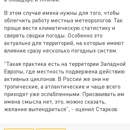
В этом случае имена нужны для того, чтобы
облегчить работу местных метеорологов. Так
проще вести климатическую статистику и
сверять сводки погоды. Особенно это
актуально для территорий, на которые имеют
влияние сразу несколько погодных систем.
"Такая практика есть на территории Западной
Европы, где местность подвержена действию
активных циклонов. В России же они не
тропические, а атлантические и чаще всего
приходят уже ослабленными. Присваивать им
имена смысла нет, это, можно сказать,
желание выпендриться", - оценил Старков.