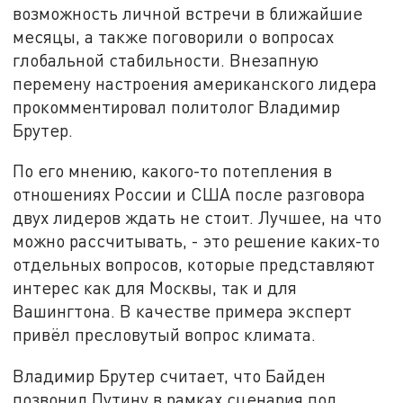
возможность личной встречи в ближайшие
месяцы, а также поговорили о вопросах
глобальной стабильности. Внезапную
перемену настроения американского лидера
прокомментировал политолог Владимир
Брутер.
По его мнению, какого-то потепления в
отношениях России и США после разговора
двух лидеров ждать не стоит. Лучшее, на что
можно рассчитывать, - это решение каких-то
отдельных вопросов, которые представляют
интерес как для Москвы, так и для
Вашингтона. В качестве примера эксперт
привёл пресловутый вопрос климата.
Владимир Брутер считает, что Байден
позвонил Путину в рамках сценария под