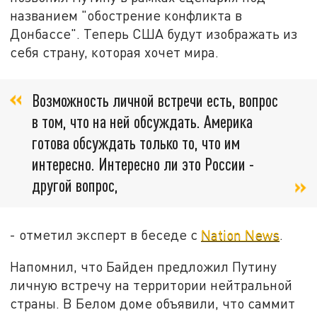
названием "обострение конфликта в
Донбассе". Теперь США будут изображать из
себя страну, которая хочет мира.
Возможность личной встречи есть, вопрос
в том, что на ней обсуждать. Америка
готова обсуждать только то, что им
интересно. Интересно ли это России -
другой вопрос,
- отметил эксперт в беседе с
Nation News
.
Напомнил, что Байден предложил Путину
личную встречу на территории нейтральной
страны. В Белом доме объявили, что саммит