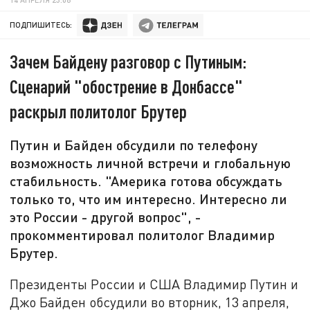
ПОДПИШИТЕСЬ:
Зачем Байдену разговор с Путиным:
Сценарий "обострение в Донбассе"
раскрыл политолог Брутер
Путин и Байден обсудили по телефону
возможность личной встречи и глобальную
стабильность. "Америка готова обсуждать
только то, что им интересно. Интересно ли
это России - другой вопрос", -
прокомментировал политолог Владимир
Брутер.
Президенты России и США Владимир Путин и
Джо Байден обсудили во вторник, 13 апреля,