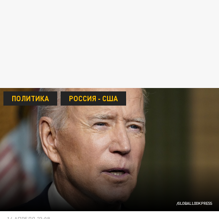
ПОЛИТИКА
РОССИЯ - США
/GLOBALLOOKPRESS
14 АПРЕЛЯ 23:08