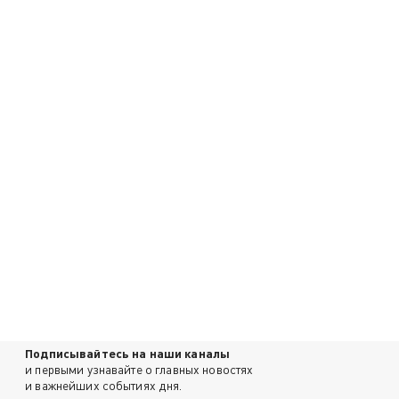
Подписывайтесь на наши каналы
и первыми узнавайте о главных новостях
и важнейших событиях дня.