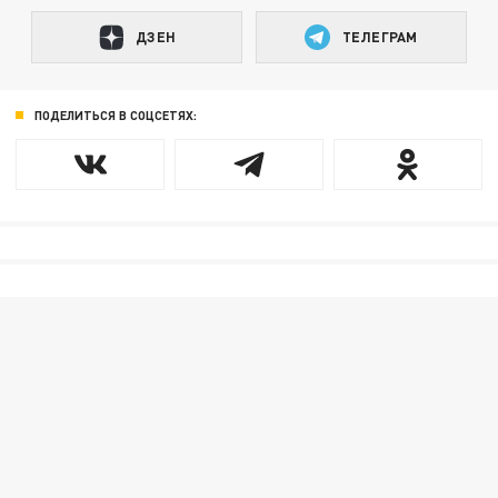
ДЗЕН
ТЕЛЕГРАМ
ПОДЕЛИТЬСЯ В СОЦСЕТЯХ: