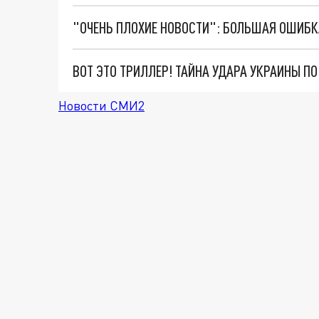
ВОТ ЭТО ТРИЛЛЕР! ТАЙНА УДАРА УКРАИНЫ П
Новости СМИ2