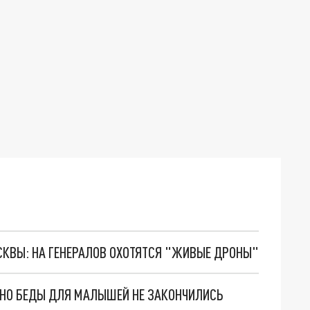
ОСКВЫ: НА ГЕНЕРАЛОВ ОХОТЯТСЯ "ЖИВЫЕ ДРОНЫ"
. НО БЕДЫ ДЛЯ МАЛЫШЕЙ НЕ ЗАКОНЧИЛИСЬ