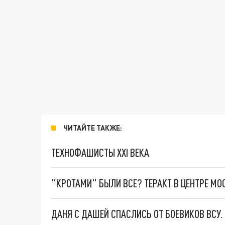
ЧИТАЙТЕ ТАКЖЕ:
ТЕХНОФАШИСТЫ XXI ВЕКА
"КРОТАМИ" БЫЛИ ВСЕ? ТЕРАКТ В ЦЕНТРЕ М
ДАНЯ С ДАШЕЙ СПАСЛИСЬ ОТ БОЕВИКОВ ВСУ