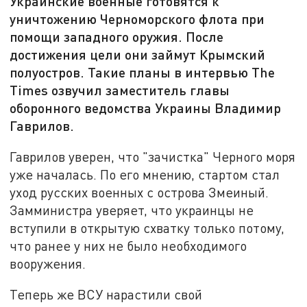
Украинские военные готовятся к
уничтожению Черноморского флота при
помощи западного оружия. После
достижения цели они займут Крымский
полуостров. Такие планы в интервью The
Times озвучил заместитель главы
оборонного ведомства Украины Владимир
Гаврилов.
Гаврилов уверен, что "зачистка" Черного моря
уже началась. По его мнению, стартом стал
уход русских военных с острова Змеиный.
Замминистра уверяет, что украинцы не
вступили в открытую схватку только потому,
что ранее у них не было необходимого
вооружения.
Теперь же ВСУ нарастили свой