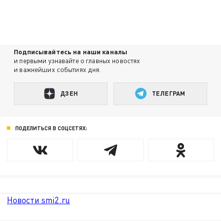
Подписывайтесь на наши каналы
и первыми узнавайте о главных новостях
и важнейших событиях дня.
ДЗЕН
ТЕЛЕГРАМ
ПОДЕЛИТЬСЯ В СОЦСЕТЯХ:
Новости smi2.ru