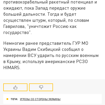
противокорабельный ракетный потенциал и
ожидают, пока Запад передаст оружие
большей дальности. Тогда и будет
осуществлен штурм, который, по словам
Гаврилова, "уничтожит Россию как
государство".
Немногим ранее представитель ГУР МО
Украины Вадим Скибицкий сообщил о
намерении ВСУ ударить по русским военным
в Крыму, используя американские РСЗО
HIMARS.
ТЕГИ:
УГРОЗЫ СО СТОРОНЫ УКРАИНЫ