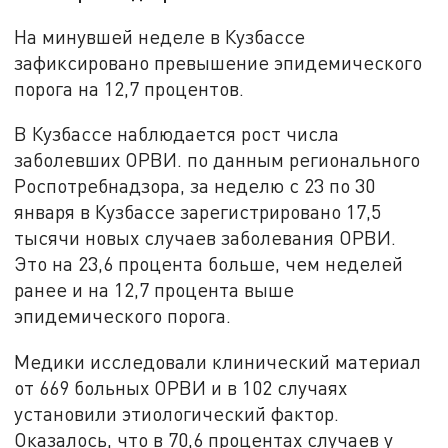
На минувшей неделе в Кузбассе
зафиксировано превышение эпидемического
порога на 12,7 процентов.
В Кузбассе наблюдается рост числа
заболевших ОРВИ. по данным регионального
Роспотребнадзора, за неделю с 23 по 30
января в Кузбассе зарегистрировано 17,5
тысячи новых случаев заболевания ОРВИ.
Это на 23,6 процента больше, чем неделей
ранее и на 12,7 процента выше
эпидемического порога.
Медики исследовали клинический материал
от 669 больных ОРВИ и в 102 случаях
установили этиологический фактор.
Оказалось, что в 70,6 процентах случаев у