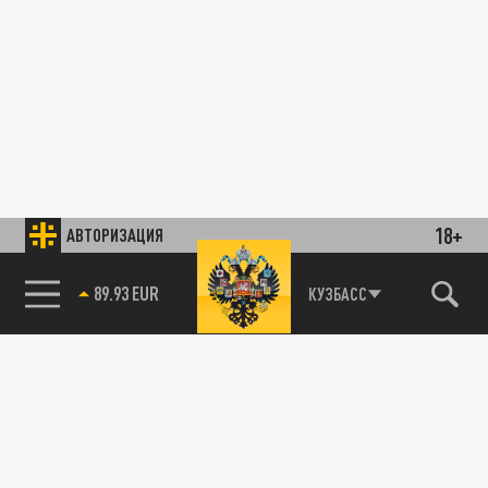
18+
АВТОРИЗАЦИЯ
89.93 EUR
КУЗБАСС