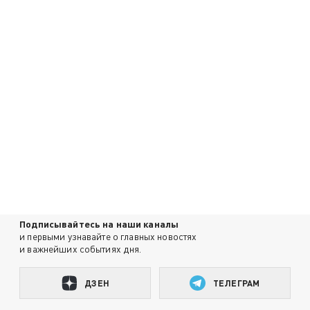
Подписывайтесь на наши каналы
и первыми узнавайте о главных новостях
и важнейших событиях дня.
ДЗЕН
ТЕЛЕГРАМ