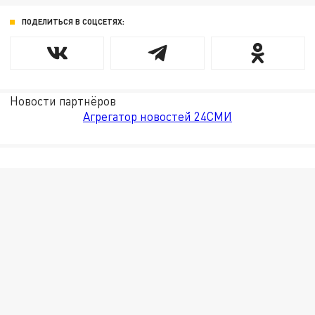
ПОДЕЛИТЬСЯ В СОЦСЕТЯХ:
Новости партнёров
Агрегатор новостей 24СМИ