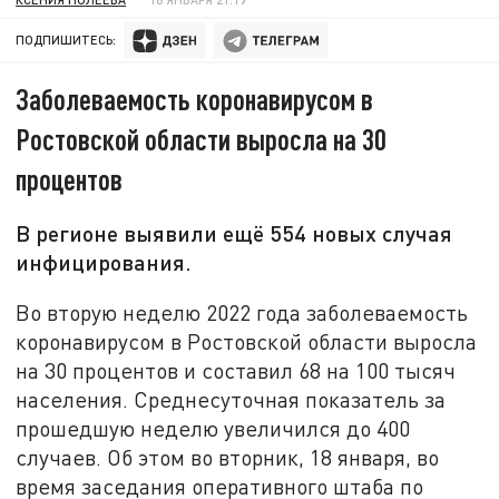
ПОДПИШИТЕСЬ:
Заболеваемость коронавирусом в
Ростовской области выросла на 30
процентов
В регионе выявили ещё 554 новых случая
инфицирования.
Во вторую неделю 2022 года заболеваемость
коронавирусом в Ростовской области выросла
на 30 процентов и составил 68 на 100 тысяч
населения. Среднесуточная показатель за
прошедшую неделю увеличился до 400
случаев. Об этом во вторник, 18 января, во
время заседания оперативного штаба по