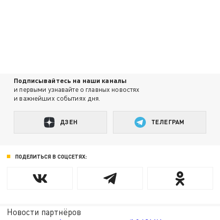
Подписывайтесь на наши каналы
и первыми узнавайте о главных новостях
и важнейших событиях дня.
ДЗЕН
ТЕЛЕГРАМ
ПОДЕЛИТЬСЯ В СОЦСЕТЯХ:
Новости партнёров