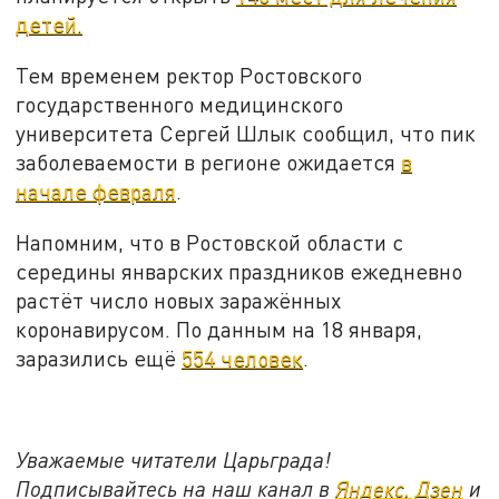
детей.
Тем временем ректор Ростовского
государственного медицинского
университета Сергей Шлык сообщил, что пик
заболеваемости в регионе ожидается
в
начале февраля
.
Напомним, что в Ростовской области с
середины январских праздников ежедневно
растёт число новых заражённых
коронавирусом. По данным на 18 января,
заразились ещё
554 человек
.
Уважаемые читатели Царьграда!
Подписывайтесь на наш канал в
Яндекс. Дзен
и