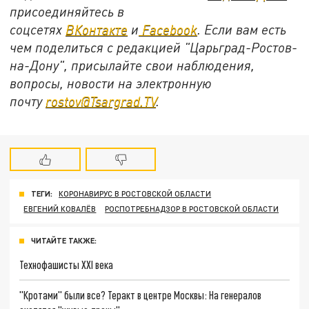
присоединяйтесь в
соцсетях
ВКонтакте
и
Facebook
. Если вам есть
чем поделиться с редакцией "Царьград-Ростов-
на-Дону", присылайте свои наблюдения,
вопросы, новости на электронную
почту
rostov@Tsargrad.ТV
.
ТЕГИ:
КОРОНАВИРУС В РОСТОВСКОЙ ОБЛАСТИ
ЕВГЕНИЙ КОВАЛЁВ
РОСПОТРЕБНАДЗОР В РОСТОВСКОЙ ОБЛАСТИ
ЧИТАЙТЕ ТАКЖЕ:
Технофашисты XXI века
"Кротами" были все? Теракт в центре Москвы: На генералов