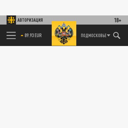
18+
АВТОРИЗАЦИЯ
89.93 EUR
ПОДМОСКОВЬЕ