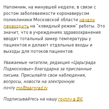
Напомним, на минувшей неделе, в связи с
ростом заболеваемости коронавирусом
поликлиники Московской области
начали
переходить
на "ковидный режим" работы. Это
значит, что в учреждениях здравоохранения
вводят тотальный замер температуры у
пациентов и делают отдельные входы и
выходы для потоков пациентов.
Уважаемые читатели, редакция «Царьграда
Подмосковье» благодарна за присланные
письма. Присылайте свои наблюдения,
вопросы, новости на электронную
почту
mo@tsargrad.tv
Подписывайтесь на нашу
группу в ВК
.