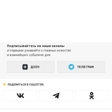
Подписывайтесь на наши каналы
и первыми узнавайте о главных новостях
и важнейших событиях дня.
ДЗЕН
ТЕЛЕГРАМ
ПОДЕЛИТЬСЯ В СОЦСЕТЯХ: