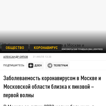
ОБЩЕСТВО
КОРОНАВИРУС
КОМСОМОЛЬСКАЯ ПРАВДА/GLOBALLOOKPRESS
АЛЕКСАНДР ОРЛОВ
31 ИЮЛЯ 13:30
ПОДПИШИТЕСЬ:
Заболеваемость коронавирусом в Москве и
Московской области близка к пиковой –
первой волны