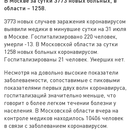
В Москве за сутки 3773 новых больных, в
области – 1258.
3773 новых случаев заражения коронавирусом
выявили медики в минувшие сутки на 31 июля
в Москве. Госпитализировано 220 человек,
умерли -13. В Московской области за сутки
1258 новых больных коронавирусом.
Госпитализированы 21 человек. Умерших нет.
Несмотря на довольно высокие показатели
заболеваемости, сопоставимые с пиковыми
показателями первых двух волн коронавируса,
госпитализаций значительно меньше, что
говорит о более легком течении болезни у
населения. В Московской области вчера на
контроле медиков находилось 10406 человек
в связи с заболеванием коронавирусом.