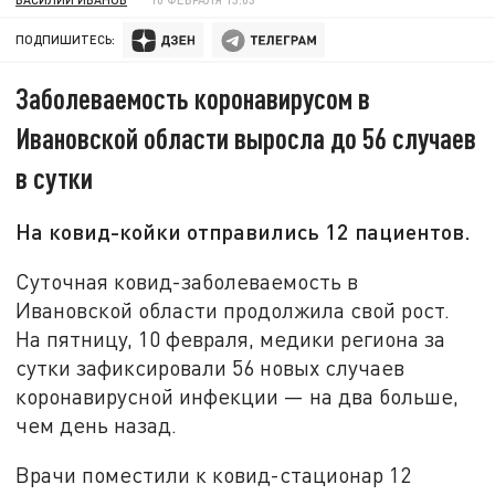
ПОДПИШИТЕСЬ:
Заболеваемость коронавирусом в
Ивановской области выросла до 56 случаев
в сутки
На ковид-койки отправились 12 пациентов.
Суточная ковид-заболеваемость в
Ивановской области продолжила свой рост.
На пятницу, 10 февраля, медики региона за
сутки зафиксировали 56 новых случаев
коронавирусной инфекции — на два больше,
чем день назад.
Врачи поместили к ковид-стационар 12