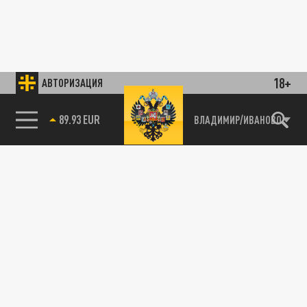
18+
АВТОРИЗАЦИЯ
89.93 EUR
ВЛАДИМИР/ИВАНОВО