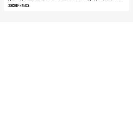
закончились