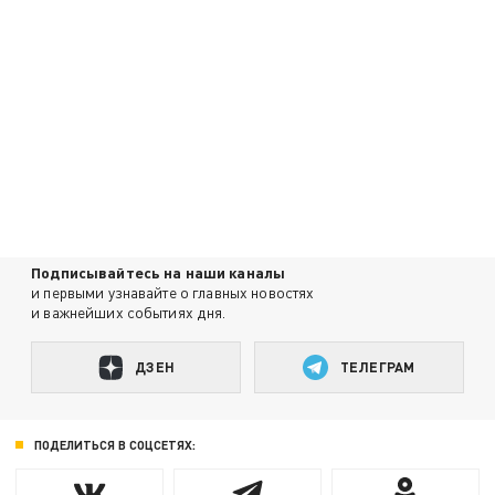
Подписывайтесь на наши каналы
и первыми узнавайте о главных новостях
и важнейших событиях дня.
ДЗЕН
ТЕЛЕГРАМ
ПОДЕЛИТЬСЯ В СОЦСЕТЯХ: