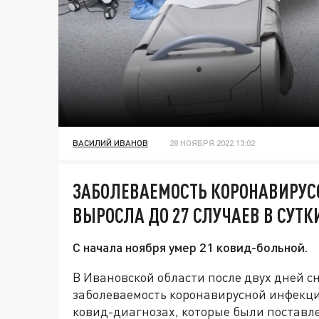
ВАСИЛИЙ ИВАНОВ
28 НОЯБРЯ 2022 13:02
ЗАБОЛЕВАЕМОСТЬ КОРОНАВИРУС
ВЫРОСЛА ДО 27 СЛУЧАЕВ В СУТК
С начала ноября умер 21 ковид-больной.
В Ивановской области после двух дней с
заболеваемость коронавирусной инфекци
ковид-диагнозах, которые были поставле