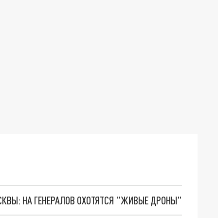
ОСКВЫ: НА ГЕНЕРАЛОВ ОХОТЯТСЯ "ЖИВЫЕ ДРОНЫ"