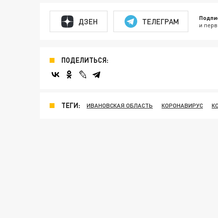
Подпи
ДЗЕН
ТЕЛЕГРАМ
и перв
ПОДЕЛИТЬСЯ:
ТЕГИ:
ИВАНОВСКАЯ ОБЛАСТЬ
КОРОНАВИРУС
К