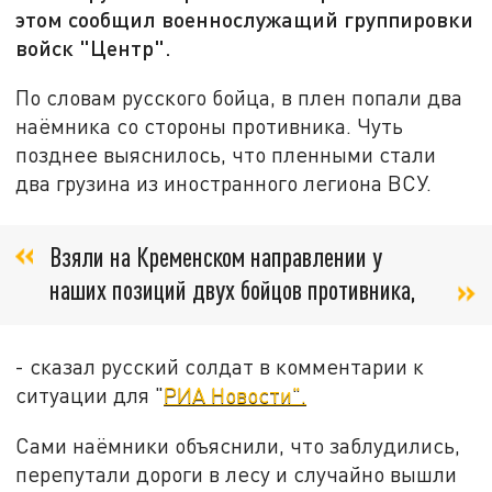
этом сообщил военнослужащий группировки
войск "Центр".
По словам русского бойца, в плен попали два
наёмника со стороны противника. Чуть
позднее выяснилось, что пленными стали
два грузина из иностранного легиона ВСУ.
Взяли на Кременском направлении у
наших позиций двух бойцов противника,
- сказал русский солдат в комментарии к
ситуации для "
РИА Новости".
Сами наёмники объяснили, что заблудились,
перепутали дороги в лесу и случайно вышли