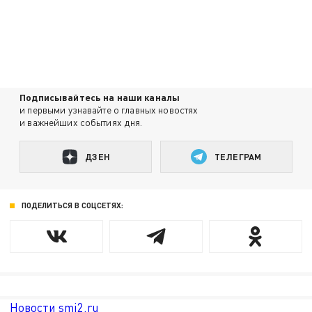
Подписывайтесь на наши каналы
и первыми узнавайте о главных новостях
и важнейших событиях дня.
ДЗЕН
ТЕЛЕГРАМ
ПОДЕЛИТЬСЯ В СОЦСЕТЯХ:
Новости smi2.ru