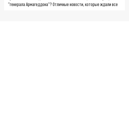
"генерала Армагеддона"? Отличные новости, которые ждали все