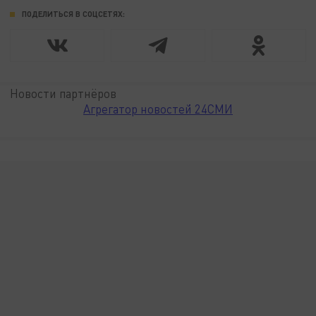
ПОДЕЛИТЬСЯ В СОЦСЕТЯХ:
Новости партнёров
Агрегатор новостей 24СМИ