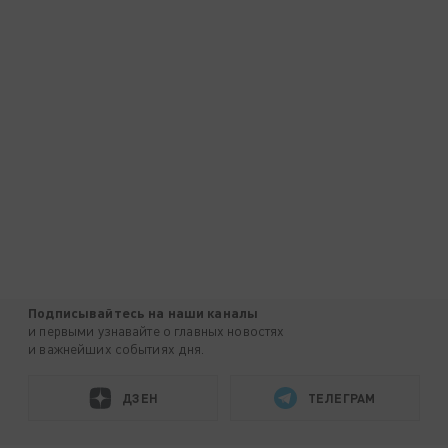
Подписывайтесь на наши каналы
и первыми узнавайте о главных новостях
и важнейших событиях дня.
ДЗЕН
ТЕЛЕГРАМ