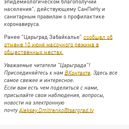
эпидемиологическом благополучии
населения", действующему СанПиНу и
санитарным правилам о профилактике
коронавируса.
Ранее "Царьград Забайкалье"
сообщал об
отмене 10 июня масочного режима в
общественных местах.
Уважаемые читатели "Царьграда"!
Присоединяйтесь к нам
ВКонтакте
. Здесь все
самое свежее и интересное.
Если вам есть чем поделиться с нами,
присылайте свои наблюдения, вопросы,
новости на электронную
почту
Aleksey.Dmitrenko@tsargrad.tv