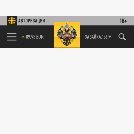
18+
АВТОРИЗАЦИЯ
89.93 EUR
ЗАБАЙКАЛЬЕ