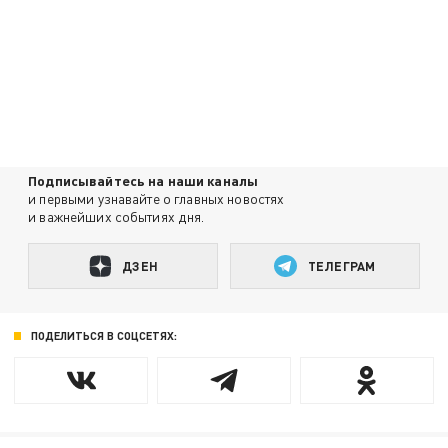
Подписывайтесь на наши каналы
и первыми узнавайте о главных новостях
и важнейших событиях дня.
ДЗЕН
ТЕЛЕГРАМ
ПОДЕЛИТЬСЯ В СОЦСЕТЯХ: