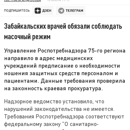
ПОДПИШИТЕСЬ:
Забайкальских врачей обязали соблюдать
масочный режим
Управление Роспотребнадзора 75-го региона
направило в адрес медицинских
учреждений предписание о необходимости
ношения защитных средств персоналом и
пациентами. Данные требования проверила
на законность краевая прокуратура.
Надзорное ведомство установило, что
нарушений законодательства не имеется.
Требования Роспотребнадзора соответствуют
федеральному закону "О санитарно-