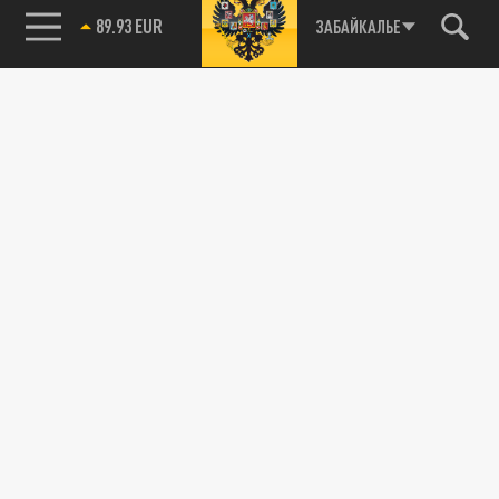
89.93 EUR
ЗАБАЙКАЛЬЕ