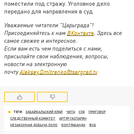
поместили под стражу. Уголовное дело
передано для направления в суд.
Уважаемые читатели "Царьграда"!
Присоединяйтесь к нам
ВКонтакте
. Здесь все
самое свежее и интересное.
Если вам есть чем поделиться с нами,
присылайте свои наблюдения, вопросы,
новости на электронную
почту
Aleksey.Dmitrenko@tsargrad.tv
ТЕГИ:
ЗАБАЙКАЛЬСКИЙ КРАЙ
ЧИТА
СУД
ПРИГОВОР
СЛЕДСТВЕННЫЙ КОМИТЕТ
АРТУР ГАСПАРЯН
НЕЗАКОННАЯ ДОБЫЧА ЗОЛО
КОНТРАБАНДА
ФСБ