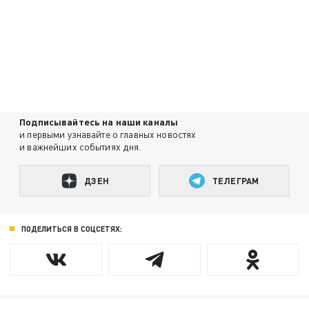
Подписывайтесь на наши каналы
и первыми узнавайте о главных новостях
и важнейших событиях дня.
ДЗЕН
ТЕЛЕГРАМ
ПОДЕЛИТЬСЯ В СОЦСЕТЯХ: