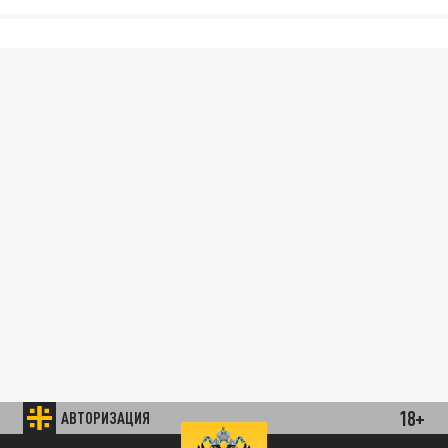
18+
АВТОРИЗАЦИЯ