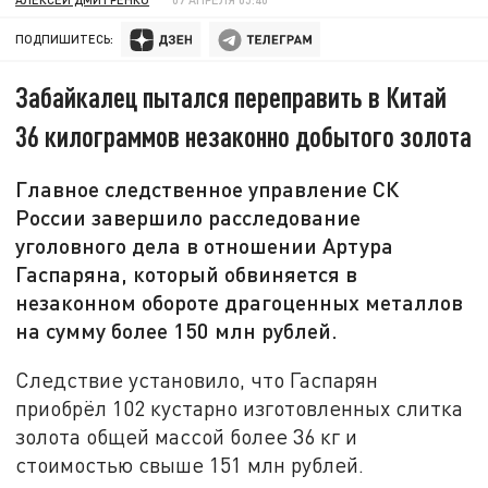
ПОДПИШИТЕСЬ:
Забайкалец пытался переправить в Китай
36 килограммов незаконно добытого золота
Главное следственное управление СК
России завершило расследование
уголовного дела в отношении Артура
Гаспаряна, который обвиняется в
незаконном обороте драгоценных металлов
на сумму более 150 млн рублей.
Следствие установило, что Гаспарян
приобрёл 102 кустарно изготовленных слитка
золота общей массой более 36 кг и
стоимостью свыше 151 млн рублей.