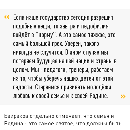
Если наше государство сегодня разрешит
подобные вещи, то завтра и педофилия
войдёт в "норму". А это самое тяжкое, это
самый большой грех. Уверен, такого
никогда не случится. В ином случае мы
потеряем будущее нашей нации и страны в
целом. Мы - педагоги, тренеры, работаем
на то, чтобы уберечь наших детей от этой
гадости. Стараемся прививать молодёжи
любовь к своей семье и к своей Родине.
Байраков отдельно отмечает, что семья и
Родина - это самое святое, что должны быть