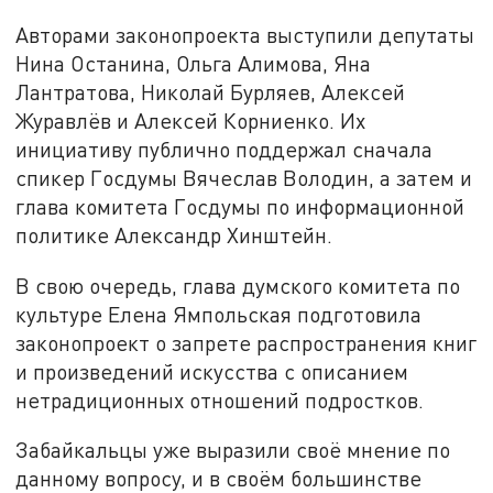
Авторами законопроекта выступили депутаты
Нина Останина, Ольга Алимова, Яна
Лантратова, Николай Бурляев, Алексей
Журавлёв и Алексей Корниенко. Их
инициативу публично поддержал сначала
спикер Госдумы Вячеслав Володин, а затем и
глава комитета Госдумы по информационной
политике Александр Хинштейн.
В свою очередь, глава думского комитета по
культуре Елена Ямпольская подготовила
законопроект о запрете распространения книг
и произведений искусства с описанием
нетрадиционных отношений подростков.
Забайкальцы уже выразили своё мнение по
данному вопросу, и в своём большинстве