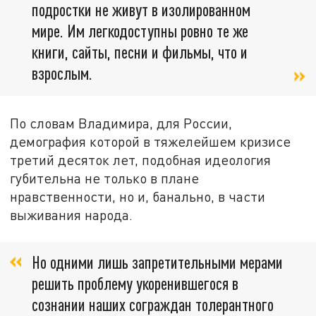
подростки не живут в изолированном
мире. Им легкодоступны ровно те же
книги, сайты, песни и фильмы, что и
взрослым.
По словам Владимира, для России,
демография которой в тяжелейшем кризисе
третий десяток лет, подобная идеология
губительна не только в плане
нравственности, но и, банально, в части
выживания народа.
Но одними лишь запретительными мерами
решить проблему укоренившегося в
сознании наших сограждан толерантного