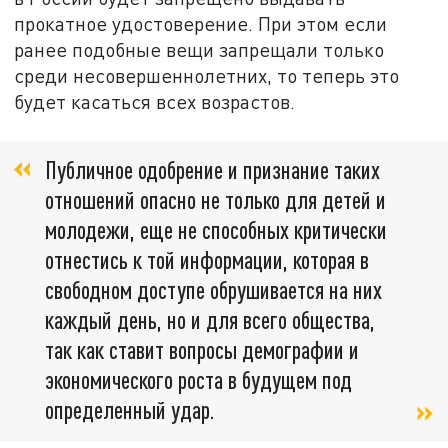
прокатное удостоверение. При этом если
ранее подобные вещи запрещали только
среди несовершеннолетних, то теперь это
будет касаться всех возрастов.
Публичное одобрение и признание таких
отношений опасно не только для детей и
молодежи, еще не способных критически
отнестись к той информации, которая в
свободном доступе обрушивается на них
каждый день, но и для всего общества,
так как ставит вопросы демографии и
экономического роста в будущем под
определенный удар.