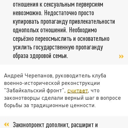
отношения к сексуальным перверсиям
невозможно. Недостаточно просто
купировать пропаганду привлекательности
однополых отношений. Необходимо
серьёзно переосмыслить и основательно
усилить государственную пропаганду
образа здоровой семьи.
Андрей Черепанов, руководитель клуба
военно-исторической реконструкции
"Забайкальский фронт",
считает
, что
законотворцы сделали верный шаг в вопросе
борьбы за традиционные ценности.
Законопроект дополнит, расширит и