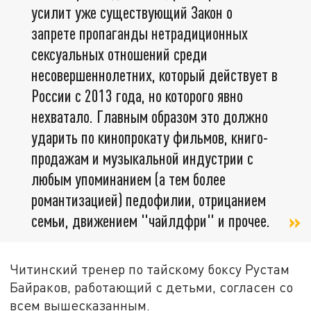
усилит уже существующий Закон о
запрете пропаганды нетрадиционных
сексуальных отношений среди
несовершеннолетних, который действует в
России с 2013 года, но которого явно
нехватало. Главным образом это должно
ударить по кинопрокату фильмов, книго-
продажам и музыкальной индустрии с
любым упоминанием (а тем более
романтизацией) педофилии, отрицанием
семьи, движением "чайлдфри" и прочее.
Читинский тренер по тайскому боксу Рустам
Байраков, работающий с детьми, согласен со
всем вышесказанным.