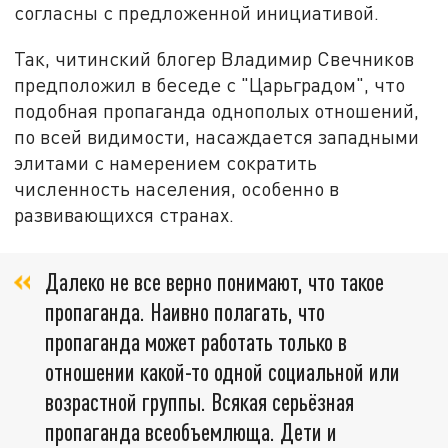
согласны с предложенной инициативой.
Так, читинский блогер Владимир Свечников
предположил в беседе с "Царьградом", что
подобная пропаганда однополых отношений,
по всей видимости, насаждается западными
элитами с намерением сократить
численность населения, особенно в
развивающихся странах.
Далеко не все верно понимают, что такое
пропаганда. Наивно полагать, что
пропаганда может работать только в
отношении какой-то одной социальной или
возрастной группы. Всякая серьёзная
пропаганда всеобъемлюща. Дети и