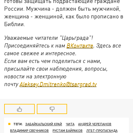
готовы защищать подрастающие граждане
России. Мужчина - должен быть мужчиной,
женщина - женщиной, как было прописано в
Библии.
Уважаемые читатели "Царьграда"!
Присоединяйтесь к нам
ВКонтакте
. Здесь все
самое свежее и интересное.
Если вам есть чем поделиться с нами,
присылайте свои наблюдения, вопросы,
новости на электронную
почту
Aleksey.Dmitrenko@tsargrad.tv
ТЕГИ:
ЗАБАЙКАЛЬСКИЙ КРАЙ
ЧИТА
АНДРЕЙ ЧЕРЕПАНОВ
ВЛАДИМИР СВЕЧНИКОВ
РУСТАМ БАЙРАКОВ
ЛГБТ-ПРОПАГАНДА