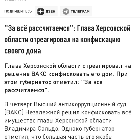
ПОДПИШИТЕСЬ:
"За всё рассчитаемся": Глава Херсонской
области отреагировал на конфискацию
своего дома
Глава Херсонской области отреагировал на
решение ВАКС конфисковать его дом. При
этом губернатор отметил: "За всё
рассчитаемся".
В четверг Высший антикоррупционный суд
(ВАКС) Незалежной решил конфисковать всё
имущество главы Херсонской области
Владимира Сальдо. Однако губернатор
отметил, что большая часть его якобы