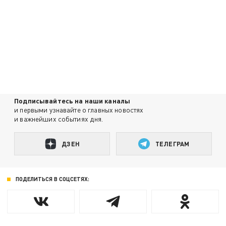
Подписывайтесь на наши каналы
и первыми узнавайте о главных новостях
и важнейших событиях дня.
ДЗЕН
ТЕЛЕГРАМ
ПОДЕЛИТЬСЯ В СОЦСЕТЯХ: