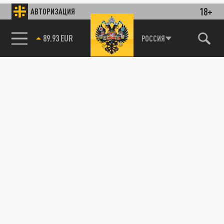
18+
АВТОРИЗАЦИЯ
89.93 EUR
РОССИЯ