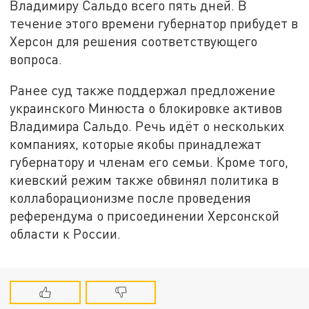
Владимиру Сальдо всего пять дней. В
течение этого времени губернатор прибудет в
Херсон для решения соответствующего
вопроса.
Ранее суд также поддержал предложение
украинского Минюста о блокировке активов
Владимира Сальдо. Речь идёт о нескольких
компаниях, которые якобы принадлежат
губернатору и членам его семьи. Кроме того,
киевский режим также обвинял политика в
коллаборационизме после проведения
референдума о присоединении Херсонской
области к России.