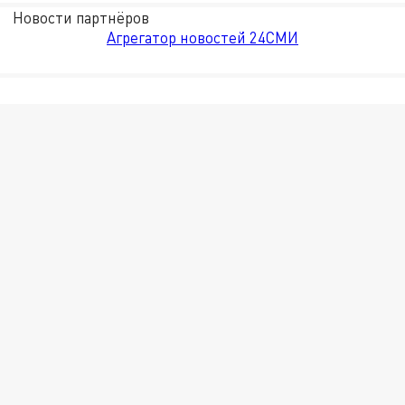
Новости партнёров
Агрегатор новостей 24СМИ