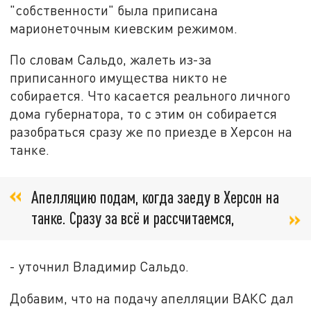
"собственности" была приписана
марионеточным киевским режимом.
По словам Сальдо, жалеть из-за
приписанного имущества никто не
собирается. Что касается реального личного
дома губернатора, то с этим он собирается
разобраться сразу же по приезде в Херсон на
танке.
Апелляцию подам, когда заеду в Херсон на
танке. Сразу за всё и рассчитаемся,
- уточнил Владимир Сальдо.
Добавим, что на подачу апелляции ВАКС дал