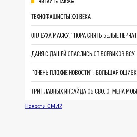
ЧИТАЙТЕ ТАКЖЕ:
ТЕХНОФАШИСТЫ XXI ВЕКА
ОПЛЕУХА МАСКУ. "ПОРА СНЯТЬ БЕЛЫЕ ПЕРЧА
ДАНЯ С ДАШЕЙ СПАСЛИСЬ ОТ БОЕВИКОВ ВСУ
Новости СМИ2