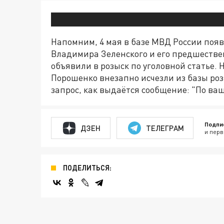
Напомним, 4 мая в базе МВД России поя
Владимира Зеленского и его предшестве
объявили в розыск по уголовной статье. Н
Порошенко внезапно исчезли из базы ро
запрос, как выдаётся сообщение: "По ва
Подпи
ДЗЕН
ТЕЛЕГРАМ
и перв
ПОДЕЛИТЬСЯ: