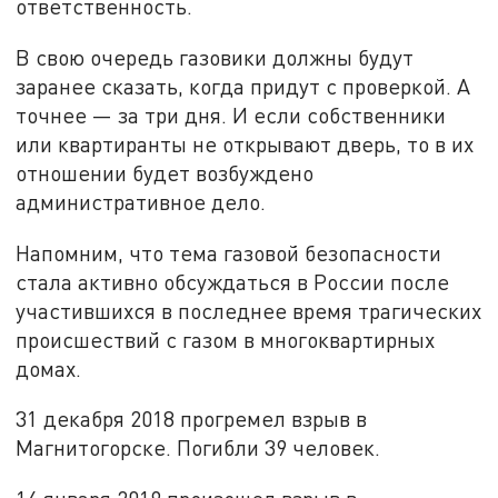
ответственность.
В свою очередь газовики должны будут
заранее сказать, когда придут с проверкой. А
точнее — за три дня. И если собственники
или квартиранты не открывают дверь, то в их
отношении будет возбуждено
административное дело.
Напомним, что тема газовой безопасности
стала активно обсуждаться в России после
участившихся в последнее время трагических
происшествий с газом в многоквартирных
домах.
31 декабря 2018 прогремел взрыв в
Магнитогорске. Погибли 39 человек.