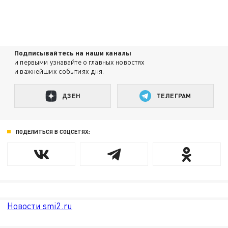
Подписывайтесь на наши каналы
и первыми узнавайте о главных новостях
и важнейших событиях дня.
ДЗЕН
ТЕЛЕГРАМ
ПОДЕЛИТЬСЯ В СОЦСЕТЯХ:
Новости smi2.ru