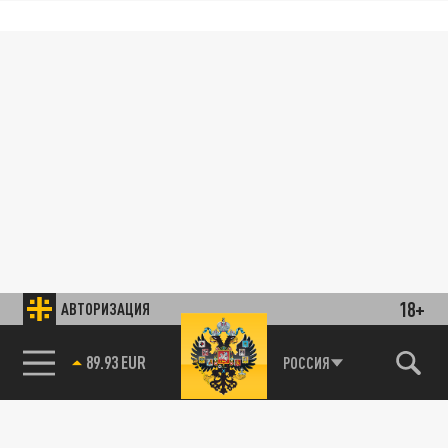
18+
АВТОРИЗАЦИЯ
89.93 EUR
РОССИЯ