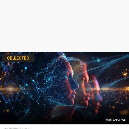
ОБЩЕСТВО
ФОТО: ЦАРЬГРАД
22 ФЕВРАЛЯ 23:47