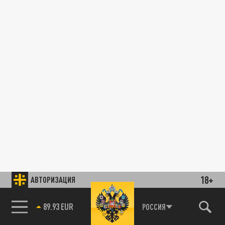
18+
АВТОРИЗАЦИЯ
89.93 EUR
РОССИЯ