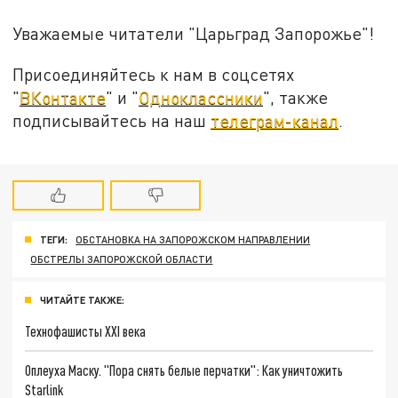
Уважаемые читатели "Царьград Запорожье"!
Присоединяйтесь к нам в соцсетях
"
ВКонтакте
" и "
Одноклассники
", также
подписывайтесь на наш
телеграм-канал
.
ТЕГИ:
ОБСТАНОВКА НА ЗАПОРОЖСКОМ НАПРАВЛЕНИИ
ОБСТРЕЛЫ ЗАПОРОЖСКОЙ ОБЛАСТИ
ЧИТАЙТЕ ТАКЖЕ:
Технофашисты XXI века
Оплеуха Маску. "Пора снять белые перчатки": Как уничтожить
Starlink