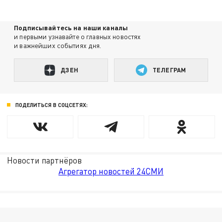
Подписывайтесь на наши каналы
и первыми узнавайте о главных новостях
и важнейших событиях дня.
ДЗЕН
ТЕЛЕГРАМ
ПОДЕЛИТЬСЯ В СОЦСЕТЯХ:
Новости партнёров
Агрегатор новостей 24СМИ