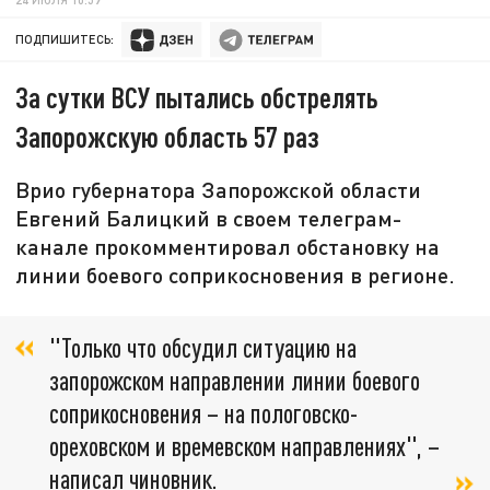
ПОДПИШИТЕСЬ:
За сутки ВСУ пытались обстрелять
Запорожскую область 57 раз
Врио губернатора Запорожской области
Евгений Балицкий в своем телеграм-
канале прокомментировал обстановку на
линии боевого соприкосновения в регионе.
"Только что обсудил ситуацию на
запорожском направлении линии боевого
соприкосновения – на пологовско-
ореховском и времевском направлениях", –
написал чиновник.