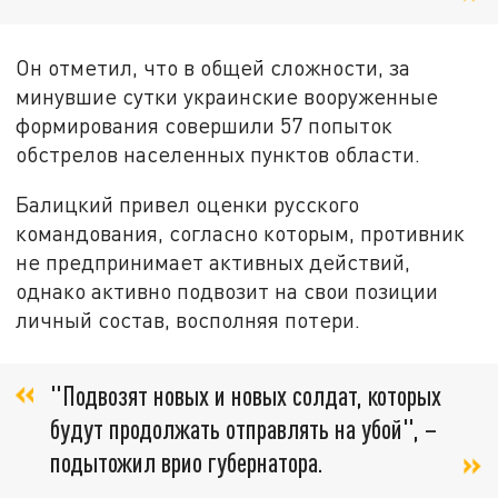
Он отметил, что в общей сложности, за
минувшие сутки украинские вооруженные
формирования совершили 57 попыток
обстрелов населенных пунктов области.
Балицкий привел оценки русского
командования, согласно которым, противник
не предпринимает активных действий,
однако активно подвозит на свои позиции
личный состав, восполняя потери.
"Подвозят новых и новых солдат, которых
будут продолжать отправлять на убой", –
подытожил врио губернатора.