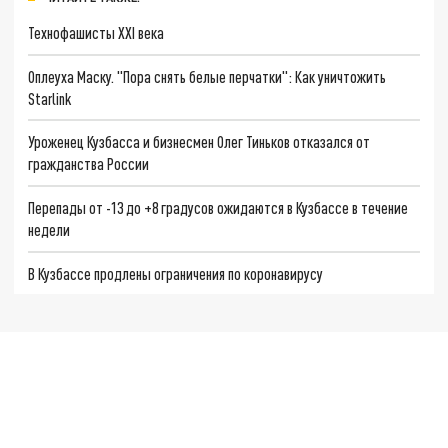
Технофашисты XXI века
Оплеуха Маску. "Пора снять белые перчатки": Как уничтожить
Starlink
Уроженец Кузбасса и бизнесмен Олег Тиньков отказался от
гражданства России
Перепады от -13 до +8 градусов ожидаются в Кузбассе в течение
недели
В Кузбассе продлены ограничения по коронавирусу