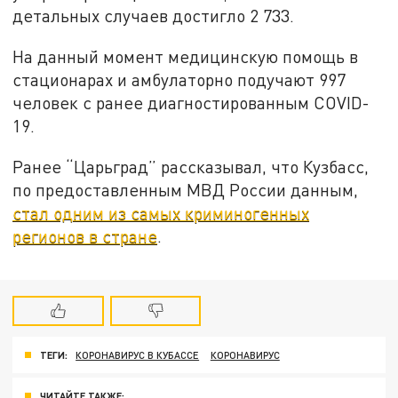
детальных случаев достигло 2 733.
На данный момент медицинскую помощь в
стационарах и амбулаторно подучают 997
человек с ранее диагностированным COVID-
19.
Ранее “Царьград” рассказывал, что Кузбасс,
по предоставленным МВД России данным,
стал одним из самых криминогенных
регионов в стране
.
ТЕГИ:
КОРОНАВИРУС В КУБАССЕ
КОРОНАВИРУС
ЧИТАЙТЕ ТАКЖЕ: