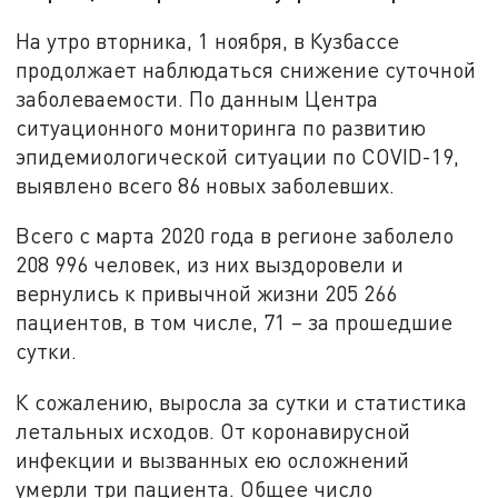
На утро вторника, 1 ноября, в Кузбассе
продолжает наблюдаться снижение суточной
заболеваемости. По данным Центра
ситуационного мониторинга по развитию
эпидемиологической ситуации по COVID-19,
выявлено всего 86 новых заболевших.
Всего с марта 2020 года в регионе заболело
208 996 человек, из них выздоровели и
вернулись к привычной жизни 205 266
пациентов, в том числе, 71 – за прошедшие
сутки.
К сожалению, выросла за сутки и статистика
летальных исходов. От коронавирусной
инфекции и вызванных ею осложнений
умерли три пациента. Общее число