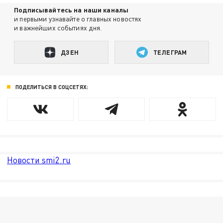
Подписывайтесь на наши каналы
и первыми узнавайте о главных новостях
и важнейших событиях дня.
ДЗЕН
ТЕЛЕГРАМ
ПОДЕЛИТЬСЯ В СОЦСЕТЯХ:
Новости smi2.ru