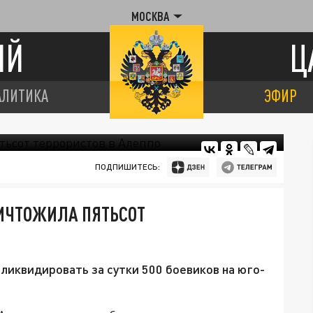
МОСКВА
ИЙ
Ц
АЛИТИКА
ЭФИР
ПОДПИШИТЕСЬ:
НИЧТОЖИЛА ПЯТЬСОТ
ликвидировать за сутки 500 боевиков на юго-