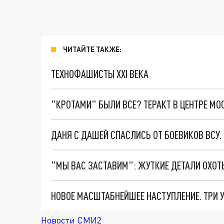
ЧИТАЙТЕ ТАКЖЕ:
ТЕХНОФАШИСТЫ XXI ВЕКА
"КРОТАМИ" БЫЛИ ВСЕ? ТЕРАКТ В ЦЕНТРЕ М
ДАНЯ С ДАШЕЙ СПАСЛИСЬ ОТ БОЕВИКОВ ВСУ
Новости СМИ2