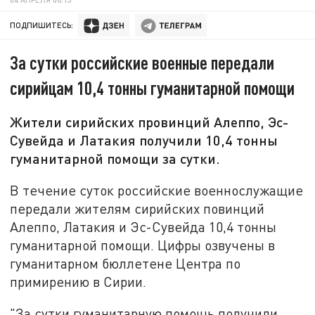
ПОДПИШИТЕСЬ:
За сутки российские военные передали
сирийцам 10,4 тонны гуманитарной помощи
Жители сирийских провинций Алеппо, Эс-
Сувейда и Латакия получили 10,4 тонны
гуманитарной помощи за сутки.
В течение суток российские военнослужащие
передали жителям сирийских повинций
Алеппо, Латакия и Эс-Сувейда 10,4 тонны
гуманитарной помощи. Цифры озвучены в
гуманитарном бюллетене Центра по
примирению в Сирии.
"За сутки гуманитарную помощь получили