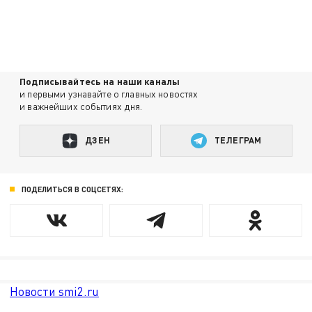
Подписывайтесь на наши каналы
и первыми узнавайте о главных новостях
и важнейших событиях дня.
ДЗЕН
ТЕЛЕГРАМ
ПОДЕЛИТЬСЯ В СОЦСЕТЯХ:
Новости smi2.ru