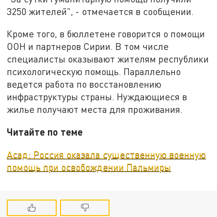
3250 жителей", - отмечается в сообщении.
Кроме того, в бюллетене говорится о помощи
ООН и партнеров Сирии. В том числе
специалисты оказывают жителям республики
психологическую помощь. Параллельно
ведется работа по восстановлению
инфраструктуры страны. Нуждающиеся в
жилье получают места для проживания.
Читайте по теме
Асад: Россия оказала существенную военную
помощь при освобождении Пальмиры