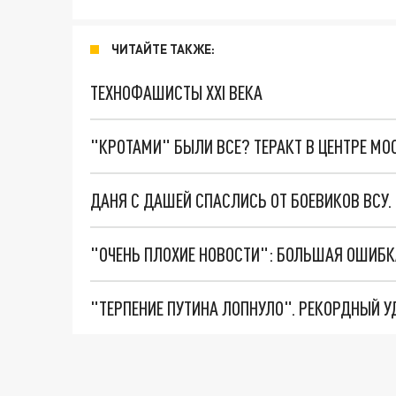
ЧИТАЙТЕ ТАКЖЕ:
ТЕХНОФАШИСТЫ XXI ВЕКА
"КРОТАМИ" БЫЛИ ВСЕ? ТЕРАКТ В ЦЕНТРЕ М
ДАНЯ С ДАШЕЙ СПАСЛИСЬ ОТ БОЕВИКОВ ВСУ