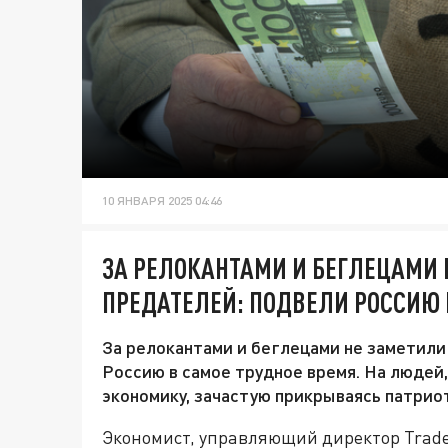
10 ЯНВАРЯ 2025 04:46
ЗА РЕЛОКАНТАМИ И БЕГЛЕЦАМИ
ПРЕДАТЕЛЕЙ: ПОДВЕЛИ РОССИЮ 
За релокантами и беглецами не заметил
Россию в самое трудное время. На людей
экономику, зачастую прикрываясь патрио
Экономист, управляющий директор Trad