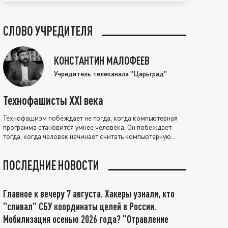
СЛОВО УЧРЕДИТЕЛЯ
КОНСТАНТИН МАЛОФЕЕВ
Учредитель телеканала "Царьград"
Технофашисты XXI века
Технофашизм побеждает не тогда, когда компьютерная
программа становится умнее человека. Он побеждает
тогда, когда человек начинает считать компьютерную
программу нравственно выше себя.
ПОСЛЕДНИЕ НОВОСТИ
Главное к вечеру 7 августа. Хакеры узнали, кто
"сливал" СБУ координаты целей в России.
Мобилизация осенью 2026 года? "Отравление